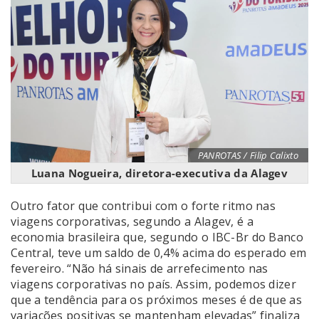
PANROTAS / Filip Calixto
Luana Nogueira, diretora-executiva da Alagev
Outro fator que contribui com o forte ritmo nas
viagens corporativas, segundo a Alagev, é a
economia brasileira que, segundo o IBC-Br do Banco
Central, teve um saldo de 0,4% acima do esperado em
fevereiro. “Não há sinais de arrefecimento nas
viagens corporativas no país. Assim, podemos dizer
que a tendência para os próximos meses é de que as
variações positivas se mantenham elevadas” finaliza