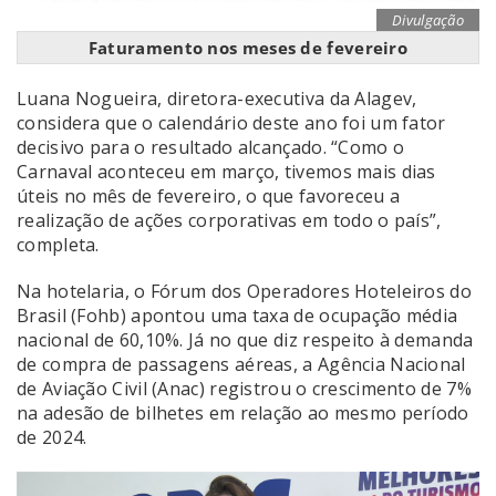
Divulgação
Faturamento nos meses de fevereiro
Luana Nogueira, diretora-executiva da Alagev,
considera que o calendário deste ano foi um fator
decisivo para o resultado alcançado. “Como o
Carnaval aconteceu em março, tivemos mais dias
úteis no mês de fevereiro, o que favoreceu a
realização de ações corporativas em todo o país”,
completa.
Na hotelaria, o Fórum dos Operadores Hoteleiros do
Brasil (Fohb) apontou uma taxa de ocupação média
nacional de 60,10%. Já no que diz respeito à demanda
de compra de passagens aéreas, a Agência Nacional
de Aviação Civil (Anac) registrou o crescimento de 7%
na adesão de bilhetes em relação ao mesmo período
de 2024.