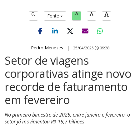
Fonte
Pedro Menezes
|
25/04/2025
09:28
Setor de viagens
corporativas atinge novo
recorde de faturamento
em fevereiro
No primeiro bimestre de 2025, entre janeiro e fevereiro, o
setor já movimentou R$ 19,7 bilhões