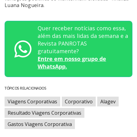
Luana Nogueira.
Quer receber notícias como essa,
além das mais lidas da semana e a
Revista PANROTAS
gratuitamente?
Entre em nosso grupo de
WhatsApp.
TÓPICOS RELACIONADOS
Viagens Corporativas
Corporativo
Alagev
Resultado Viagens Corporativas
Gastos Viagens Corporativa