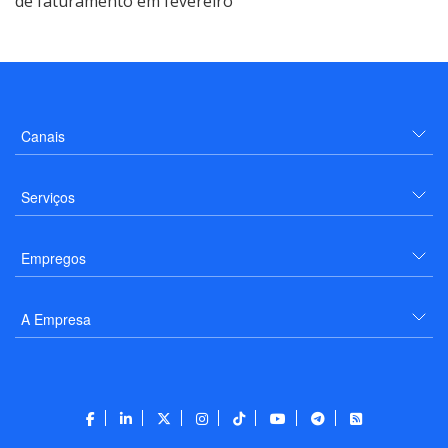
de faturamento em fevereiro
Canais
Serviços
Empregos
A Empresa