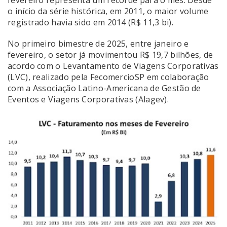
o início da série histórica, em 2011, o maior volume
registrado havia sido em 2014 (R$ 11,3 bi).
No primeiro bimestre de 2025, entre janeiro e
fevereiro, o setor já movimentou R$ 19,7 bilhões, de
acordo com o Levantamento de Viagens Corporativas
(LVC), realizado pela FecomercioSP em colaboração
com a Associação Latino-Americana de Gestão de
Eventos e Viagens Corporativas (Alagev).