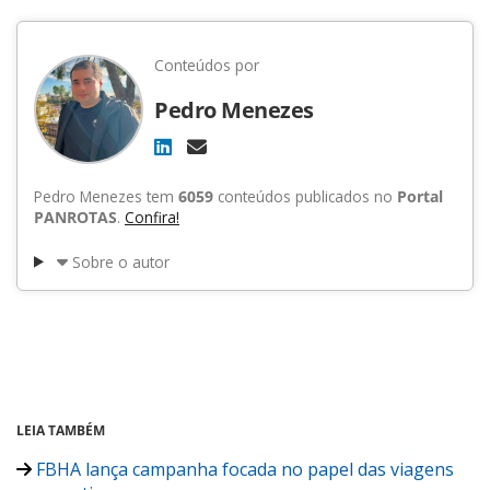
Conteúdos por
Pedro Menezes
Pedro Menezes tem
6059
conteúdos publicados no
Portal
PANROTAS
.
Confira!
Sobre o autor
LEIA TAMBÉM
FBHA lança campanha focada no papel das viagens