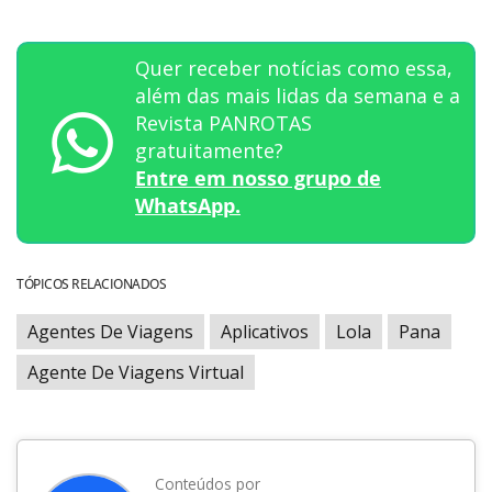
Quer receber notícias como essa,
além das mais lidas da semana e a
Revista PANROTAS
gratuitamente?
Entre em nosso grupo de
WhatsApp.
TÓPICOS RELACIONADOS
Agentes De Viagens
Aplicativos
Lola
Pana
Agente De Viagens Virtual
Conteúdos por