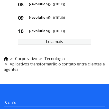
{{evolution}}
{{TITLE}}
{{evolution}}
{{TITLE}}
{{evolution}}
{{TITLE}}
Leia mais
Corporativo
Tecnologia
Aplicativos transformarão o contato entre clientes e
agentes
Canais