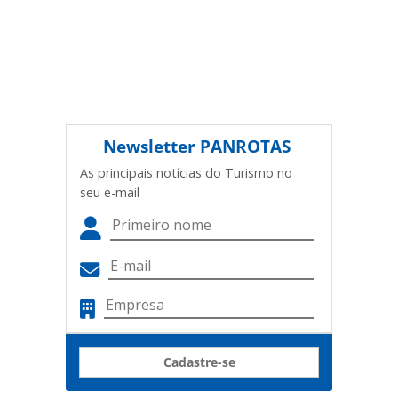
Newsletter
PANROTAS
As principais notícias do Turismo no
seu e-mail
Cadastre-se