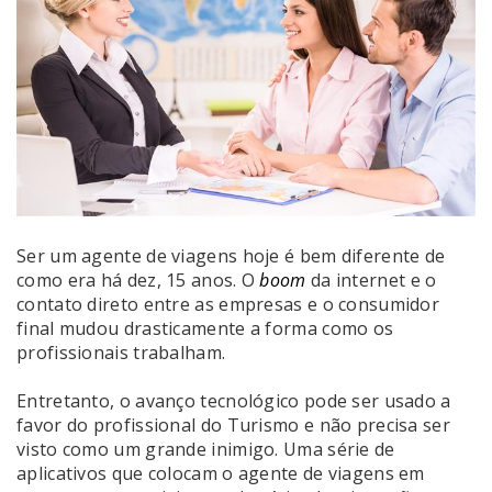
Ser um agente de viagens hoje é bem diferente de
como era há dez, 15 anos. O
boom
da internet e o
contato direto entre as empresas e o consumidor
final mudou drasticamente a forma como os
profissionais trabalham.
Entretanto, o avanço tecnológico pode ser usado a
favor do profissional do Turismo e não precisa ser
visto como um grande inimigo. Uma série de
aplicativos que colocam o agente de viagens em