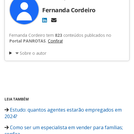
Fernanda Cordeiro
Fernanda Cordeiro tem
823
conteúdos publicados no
Portal PANROTAS
.
Confira!
Sobre o autor
LEIA TAMBÉM
Estudo: quantos agentes estarão empregados em
2024?
Como ser um especialista em vender para famílias;
confira