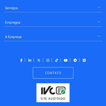
Serviços
Empregos
A Empresa
CONTATO