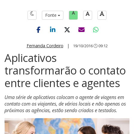
Fonte
Fernanda Cordeiro
|
19/10/2016
09:12
Aplicativos
transformarão o contato
entre clientes e agentes
Uma série de aplicativos colocam o agente de viagens em
contato com os viajantes, de vários locais e não apenas os
próximos as agências, estão sendo criados e testados.