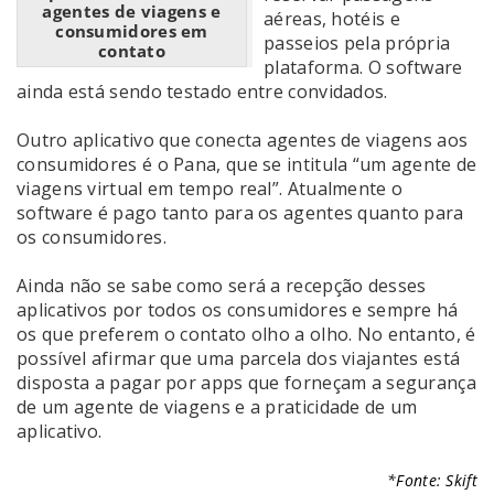
agentes de viagens e
aéreas, hotéis e
consumidores em
passeios pela própria
contato
plataforma. O software
ainda está sendo testado entre convidados.
Outro aplicativo que conecta agentes de viagens aos
consumidores é o Pana, que se intitula “um agente de
viagens virtual em tempo real”. Atualmente o
software é pago tanto para os agentes quanto para
os consumidores.
Ainda não se sabe como será a recepção desses
aplicativos por todos os consumidores e sempre há
os que preferem o contato olho a olho. No entanto, é
possível afirmar que uma parcela dos viajantes está
disposta a pagar por apps que forneçam a segurança
de um agente de viagens e a praticidade de um
aplicativo.
*Fonte: Skift