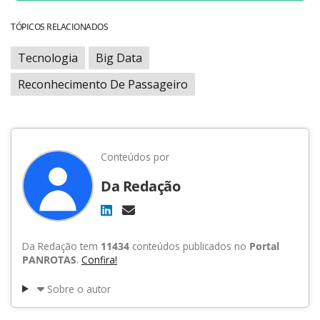
TÓPICOS RELACIONADOS
Tecnologia
Big Data
Reconhecimento De Passageiro
Conteúdos por
Da Redação
Da Redação tem
11434
conteúdos publicados no
Portal
PANROTAS
.
Confira!
Sobre o autor