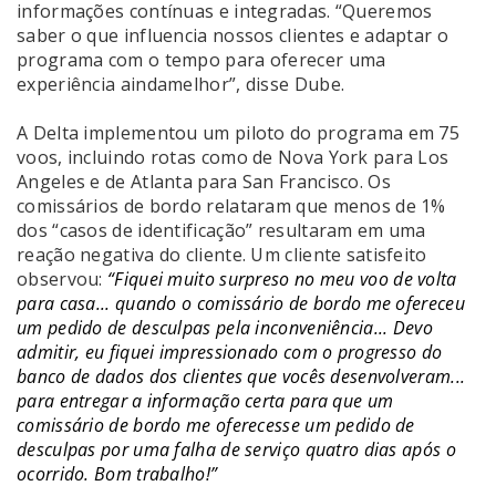
informações contínuas e integradas. “Queremos
saber o que influencia nossos clientes e adaptar o
programa com o tempo para oferecer uma
experiência aindamelhor”, disse Dube.
A Delta implementou um piloto do programa em 75
voos, incluindo rotas como de Nova York para Los
Angeles e de Atlanta para San Francisco. Os
comissários de bordo relataram que menos de 1%
dos “casos de identificação” resultaram em uma
reação negativa do cliente. Um cliente satisfeito
observou:
“Fiquei muito surpreso no meu voo de volta
para casa... quando o comissário de bordo me ofereceu
um pedido de desculpas pela inconveniência... Devo
admitir, eu fiquei impressionado com o progresso do
banco de dados dos clientes que vocês desenvolveram...
para entregar a informação certa para que um
comissário de bordo me oferecesse um pedido de
desculpas por uma falha de serviço quatro dias após o
ocorrido. Bom trabalho!”