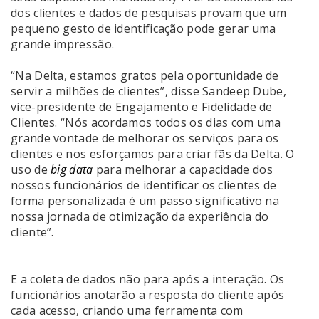
dos clientes e dados de pesquisas provam que um
pequeno gesto de identificação pode gerar uma
grande impressão.
“Na Delta, estamos gratos pela oportunidade de
servir a milhões de clientes”, disse Sandeep Dube,
vice-presidente de Engajamento e Fidelidade de
Clientes. “Nós acordamos todos os dias com uma
grande vontade de melhorar os serviços para os
clientes e nos esforçamos para criar fãs da Delta. O
uso de
big data
para melhorar a capacidade dos
nossos funcionários de identificar os clientes de
forma personalizada é um passo significativo na
nossa jornada de otimização da experiência do
cliente”.
E a coleta de dados não para após a interação. Os
funcionários anotarão a resposta do cliente após
cada acesso, criando uma ferramenta com