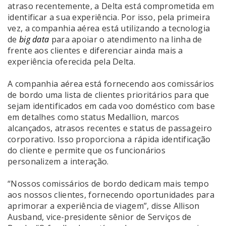
atraso recentemente, a Delta está comprometida em
identificar a sua experiência. Por isso, pela primeira
vez, a companhia aérea está utilizando a tecnologia
de
big data
para apoiar o atendimento na linha de
frente aos clientes e diferenciar ainda mais a
experiência oferecida pela Delta.
A companhia aérea está fornecendo aos comissários
de bordo uma lista de clientes prioritários para que
sejam identificados em cada voo doméstico com base
em detalhes como status Medallion, marcos
alcançados, atrasos recentes e status de passageiro
corporativo. Isso proporciona a rápida identificação
do cliente e permite que os funcionários
personalizem a interação.
“Nossos comissários de bordo dedicam mais tempo
aos nossos clientes, fornecendo oportunidades para
aprimorar a experiência de viagem”, disse Allison
Ausband, vice-presidente sênior de Serviços de