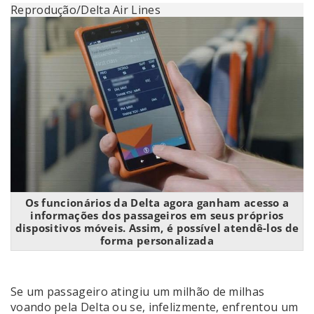
Reprodução/Delta Air Lines
Os funcionários da Delta agora ganham acesso a
informações dos passageiros em seus próprios
dispositivos móveis. Assim, é possível atendê-los de
forma personalizada
Se um passageiro atingiu um milhão de milhas
voando pela Delta ou se, infelizmente, enfrentou um