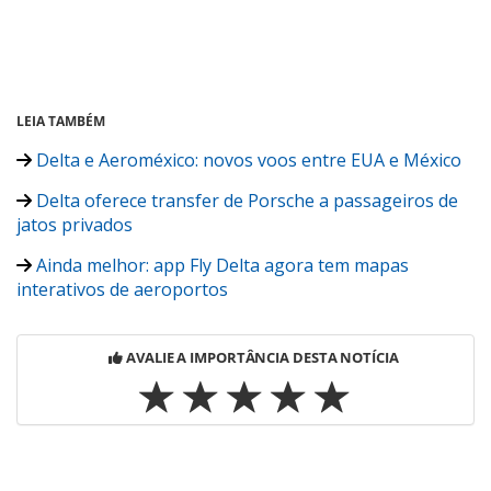
LEIA TAMBÉM
Delta e Aeroméxico: novos voos entre EUA e México
Delta oferece transfer de Porsche a passageiros de
jatos privados
Ainda melhor: app Fly Delta agora tem mapas
interativos de aeroportos
AVALIE A IMPORTÂNCIA DESTA NOTÍCIA