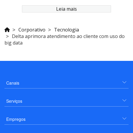
Leia mais
Corporativo
Tecnologia
Delta aprimora atendimento ao cliente com uso do
big data
Canais
Serviços
Empregos