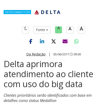
PATROCINADO POR
Fonte
Da Redação
|
05/06/2017
09:00
Delta aprimora
atendimento ao cliente
com uso do big data
Clientes prioritários serão identificados com base em
detalhes como status Medallion