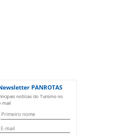
Newsletter
PANROTAS
rincipais notícias do Turismo no
e-mail