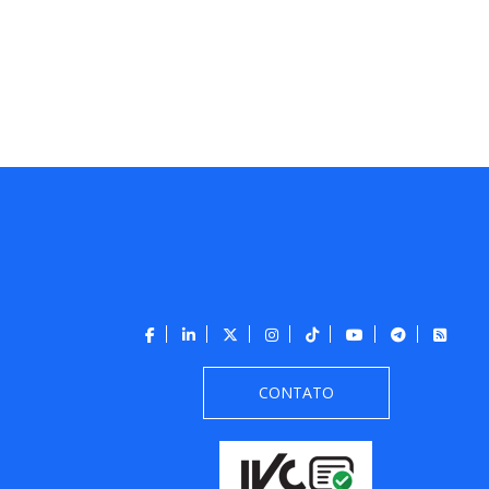
CONTATO