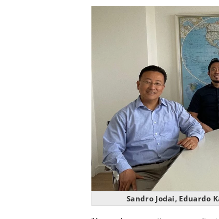
Sandro Jodai, Eduardo K