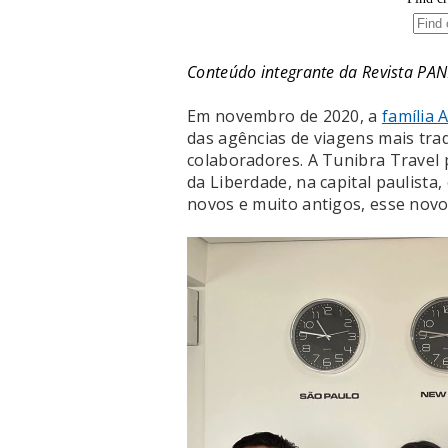
Conteúdo integrante da Revista PA
Em novembro de 2020, a
família
das agências de viagens mais trad
colaboradores. A Tunibra Travel
da Liberdade, na capital paulista
novos e muito antigos, esse novo