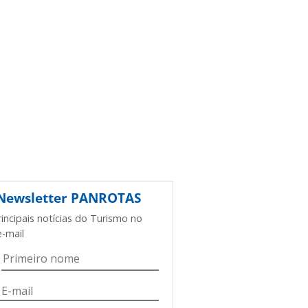
Newsletter
PANROTAS
rincipais notícias do Turismo no
e-mail