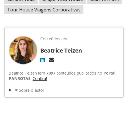
Tour House Viagens Corporativas
Conteúdos por
Beatrice Teizen
Beatrice Teizen tem
7097
conteúdos publicados no
Portal
PANROTAS
.
Confira!
Sobre o autor