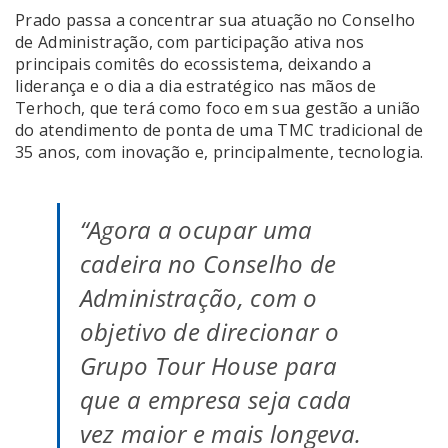
Prado passa a concentrar sua atuação no Conselho
de Administração, com participação ativa nos
principais comitês do ecossistema, deixando a
liderança e o dia a dia estratégico nas mãos de
Terhoch, que terá como foco em sua gestão a união
do atendimento de ponta de uma TMC tradicional de
35 anos, com inovação e, principalmente, tecnologia.
“Agora a ocupar uma
cadeira no Conselho de
Administração, com o
objetivo de direcionar o
Grupo Tour House para
que a empresa seja cada
vez maior e mais longeva.