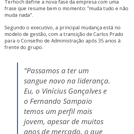
Terhoch define a nova fase da empresa com uma
frase que resume bem o momento: "muda tudo e não
muda nada".
Segundo o executivo, a principal mudança está no
modelo de gestão, com a transição de Carlos Prado
para o Conselho de Administração após 35 anos à
frente do grupo.
"Passamos a ter um
sangue novo na liderança.
Eu, o Vinícius Gonçalves e
o Fernando Sampaio
temos um perfil mais
jovem, apesar de muitos
anos de mercado, o que