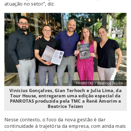
atuação no setor”, diz.
PANROTAS / Beatrice Teizen
Vinícius Gonçalves, Gian Terhoch e Julia Lima, da
Tour House, entregaram uma edição especial da
PANROTAS produzida pela TMC a Renê Amorim e
Beatrice Teizen
Nesse contexto, o foco da nova gestão é dar
continuidade à trajetória da empresa, com ainda mais