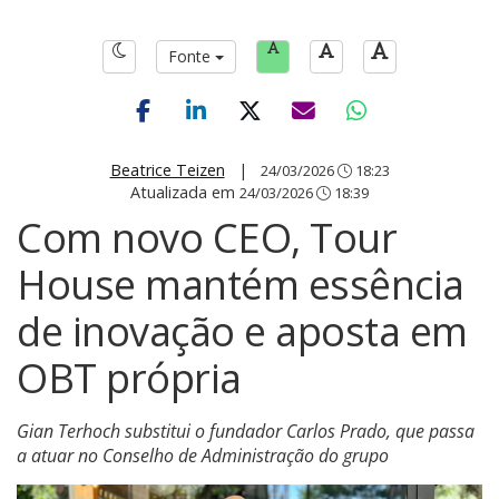
Fonte
Beatrice Teizen
|
24/03/2026
18:23
Atualizada em
24/03/2026
18:39
Com novo CEO, Tour
House mantém essência
de inovação e aposta em
OBT própria
Gian Terhoch substitui o fundador Carlos Prado, que passa
a atuar no Conselho de Administração do grupo