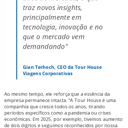
traz novos insights,
principalmente em
tecnologia, inovação e no
que o mercado vem
demandando"
Gian Terhoch, CEO da Tour House
Viagens Corporativas
Ao mesmo tempo, ele reforça que a essência da
empresa permanece intacta. "A Tour House é uma
companhia que cresce todos os anos, tirando
períodos específicos como a pandemia ou crises
econômicas. Em 2025, por exemplo, tivemos aumento
de dois dígitos e seguimos reconhecidos por nossa