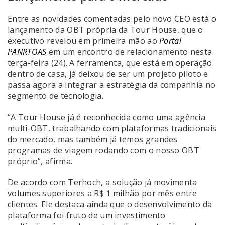
Entre as novidades comentadas pelo novo CEO está o
lançamento da OBT própria da Tour House, que o
executivo revelou em primeira mão ao
Portal
PANRTOAS
em um encontro de relacionamento nesta
terça-feira (24). A ferramenta, que está em operação
dentro de casa, já deixou de ser um projeto piloto e
passa agora a integrar a estratégia da companhia no
segmento de tecnologia.
“A Tour House já é reconhecida como uma agência
multi-OBT, trabalhando com plataformas tradicionais
do mercado, mas também já temos grandes
programas de viagem rodando com o nosso OBT
próprio”, afirma.
De acordo com Terhoch, a solução já movimenta
volumes superiores a R$ 1 milhão por mês entre
clientes. Ele destaca ainda que o desenvolvimento da
plataforma foi fruto de um investimento