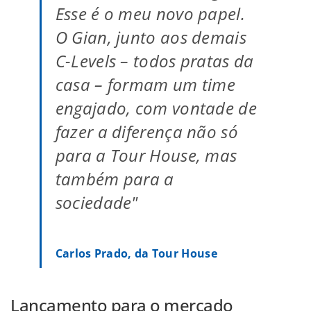
Esse é o meu novo papel.
O Gian, junto aos demais
C-Levels – todos pratas da
casa – formam um time
engajado, com vontade de
fazer a diferença não só
para a Tour House, mas
também para a
sociedade"
Carlos Prado, da Tour House
Lançamento para o mercado