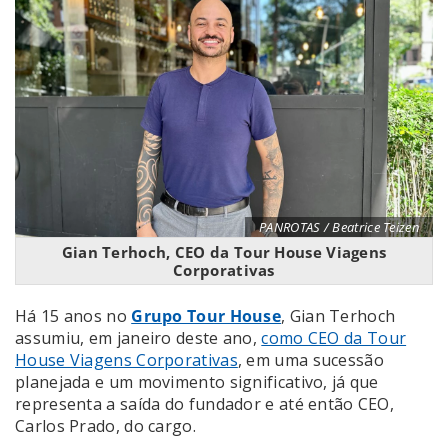
PANROTAS / Beatrice Teizen
Gian Terhoch, CEO da Tour House Viagens
Corporativas
Há 15 anos no
Grupo Tour House
, Gian Terhoch
assumiu, em janeiro deste ano,
como CEO da Tour
House Viagens Corporativas
, em uma sucessão
planejada e um movimento significativo, já que
representa a saída do fundador e até então CEO,
Carlos Prado, do cargo.