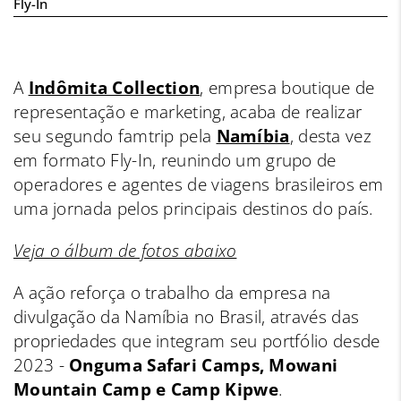
Fly-In
A
Indômita Collection
, empresa boutique de
representação e marketing, acaba de realizar
seu segundo famtrip pela
Namíbia
, desta vez
em formato Fly-In, reunindo um grupo de
operadores e agentes de viagens brasileiros em
uma jornada pelos principais destinos do país.
Veja o álbum de fotos abaixo
A ação reforça o trabalho da empresa na
divulgação da Namíbia no Brasil, através das
propriedades que integram seu portfólio desde
2023 -
Onguma Safari Camps, Mowani
Mountain Camp e Camp Kipwe
.