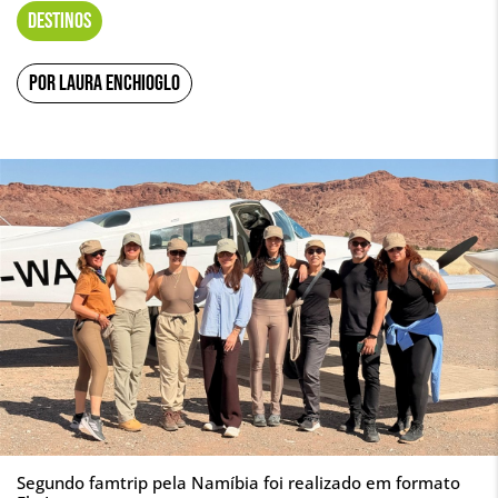
DESTINOS
POR LAURA ENCHIOGLO
Segundo famtrip pela Namíbia foi realizado em formato