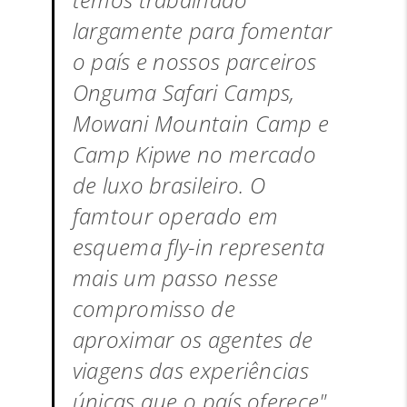
largamente para fomentar
o país e nossos parceiros
Onguma Safari Camps,
Mowani Mountain Camp e
Camp Kipwe no mercado
de luxo brasileiro. O
famtour operado em
esquema fly-in representa
mais um passo nesse
compromisso de
aproximar os agentes de
viagens das experiências
únicas que o país oferece"