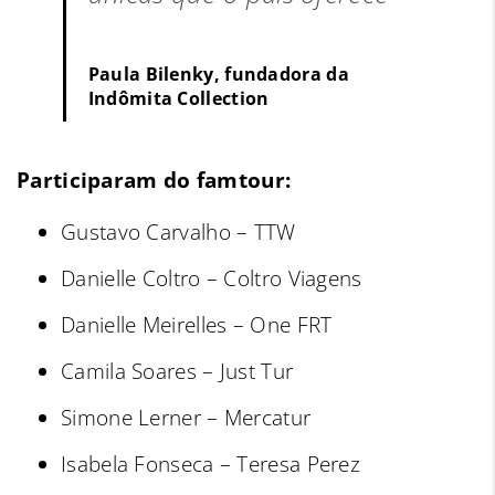
Paula Bilenky, fundadora da
Indômita Collection
Participaram do famtour:
Gustavo Carvalho – TTW
Danielle Coltro – Coltro Viagens
Danielle Meirelles – One FRT
Camila Soares – Just Tur
Simone Lerner – Mercatur
Isabela Fonseca – Teresa Perez