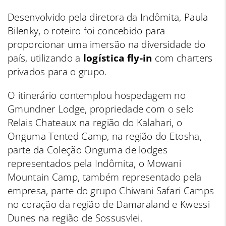
Desenvolvido pela diretora da Indômita, Paula
Bilenky, o roteiro foi concebido para
proporcionar uma imersão na diversidade do
país, utilizando a
logística fly-in
com charters
privados para o grupo.
O itinerário contemplou hospedagem no
Gmundner Lodge, propriedade com o selo
Relais Chateaux na região do Kalahari, o
Onguma Tented Camp, na região do Etosha,
parte da Coleção Onguma de lodges
representados pela Indômita, o Mowani
Mountain Camp, também representado pela
empresa, parte do grupo Chiwani Safari Camps
no coração da região de Damaraland e Kwessi
Dunes na região de Sossusvlei.