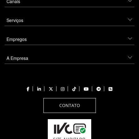
Canais
Serviços
Empregos
A Empresa
CONTATO