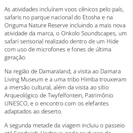
As atividades incluíram voos cênicos pelo país,
safaris no parque nacional do Etosha e na
Onguma Nature Reserve incluindo a mais nova
atividade da marca, o Onkolo Soundscapes, um
safari sensorial realizado dentro de um Hide
com uso de microfones e fones de última
geração.
Na região de Damaraland, a visita ao Damara
Living Museum e a uma tribo Himba trouxeram
a imersão cultural, além da visita ao sítio
Arqueológico de Twyfelfontein, Patrimônio
UNESCO, e o encontro com os elefantes
adaptados ao deserto.
A segunda metade da viagem incluiu o passeio