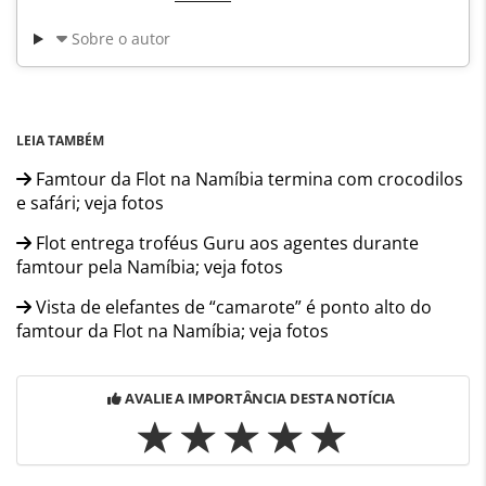
Sobre o autor
LEIA TAMBÉM
Famtour da Flot na Namíbia termina com crocodilos
e safári; veja fotos
Flot entrega troféus Guru aos agentes durante
famtour pela Namíbia; veja fotos
Vista de elefantes de “camarote” é ponto alto do
famtour da Flot na Namíbia; veja fotos
AVALIE A IMPORTÂNCIA DESTA NOTÍCIA