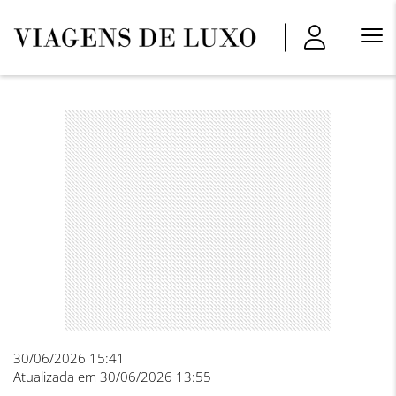
Menu
Princi
30/06/2026 15:41
Atualizada em 30/06/2026 13:55