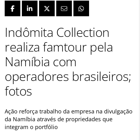
Indômita Collection
realiza famtour pela
Namíbia com
operadores brasileiros;
fotos
Ação reforça trabalho da empresa na divulgação
da Namíbia através de propriedades que
integram o portfólio