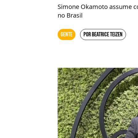
Simone Okamoto assume com
no Brasil
GENTE
POR BEATRICE TEIZEN