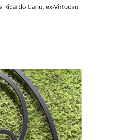
Ricardo Cano, ex-Virtuoso