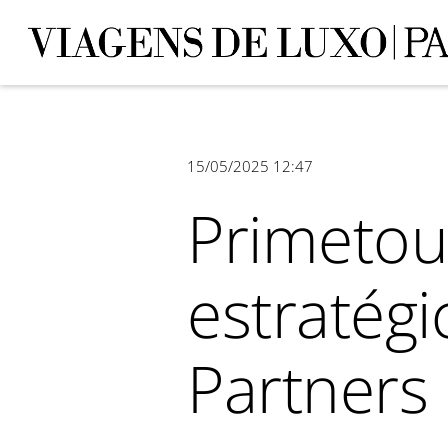
15/05/2025 12:47
Primetou
estratégi
Partners