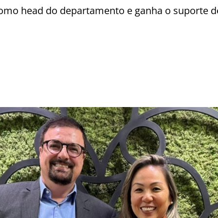
o head do departamento e ganha o suporte de 