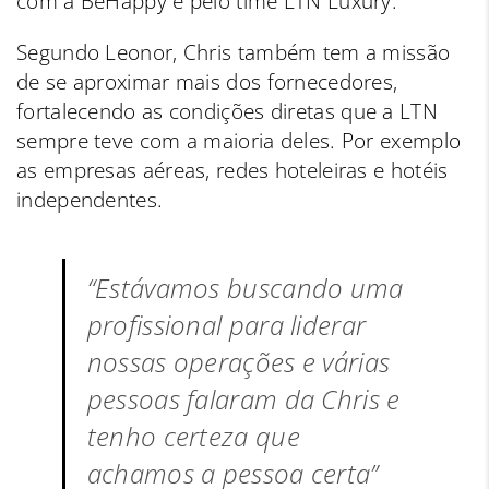
com a BeHappy e pelo time LTN Luxury.
Segundo Leonor, Chris também tem a missão
de se aproximar mais dos fornecedores,
fortalecendo as condições diretas que a LTN
sempre teve com a maioria deles. Por exemplo
as empresas aéreas, redes hoteleiras e hotéis
independentes.
“Estávamos buscando uma
profissional para liderar
nossas operações e várias
pessoas falaram da Chris e
tenho certeza que
achamos a pessoa certa”