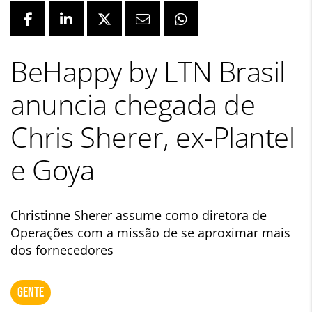
BeHappy by LTN Brasil
anuncia chegada de
Chris Sherer, ex-Plantel
e Goya
Christinne Sherer assume como diretora de
Operações com a missão de se aproximar mais
dos fornecedores
GENTE