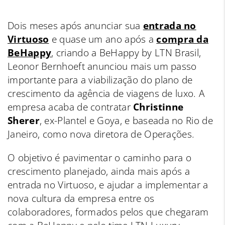
Dois meses após anunciar sua
entrada no
Virtuoso
e quase um ano após a
compra da
BeHappy
, criando a BeHappy by LTN Brasil,
Leonor Bernhoeft anunciou mais um passo
importante para a viabilização do plano de
crescimento da agência de viagens de luxo.
A
empresa acaba de contratar
Christinne
Sherer
, ex-Plantel e Goya, e baseada no Rio de
Janeiro, como nova diretora de Operações.
O objetivo é pavimentar o caminho para o
crescimento planejado, ainda mais após a
entrada no Virtuoso, e ajudar a implementar a
nova cultura da empresa entre os
colaboradores, formados pelos que chegaram