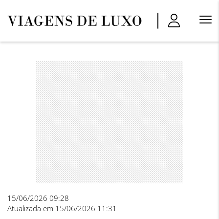
Menu
Princi
15/06/2026 09:28
Atualizada em 15/06/2026 11:31