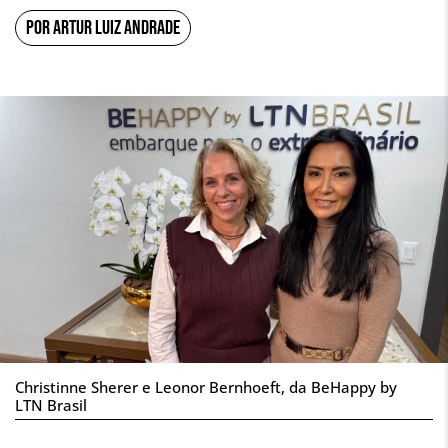
POR ARTUR LUIZ ANDRADE
Christinne Sherer e Leonor Bernhoeft, da BeHappy by
LTN Brasil