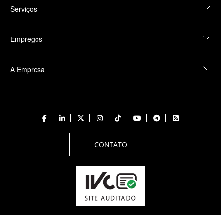
Serviços
Empregos
A Empresa
CONTATO