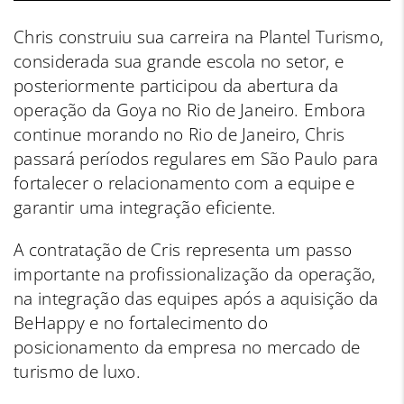
Chris construiu sua carreira na Plantel Turismo,
considerada sua grande escola no setor, e
posteriormente participou da abertura da
operação da Goya no Rio de Janeiro. Embora
continue morando no Rio de Janeiro, Chris
passará períodos regulares em São Paulo para
fortalecer o relacionamento com a equipe e
garantir uma integração eficiente.
A contratação de Cris representa um passo
importante na profissionalização da operação,
na integração das equipes após a aquisição da
BeHappy e no fortalecimento do
posicionamento da empresa no mercado de
turismo de luxo.