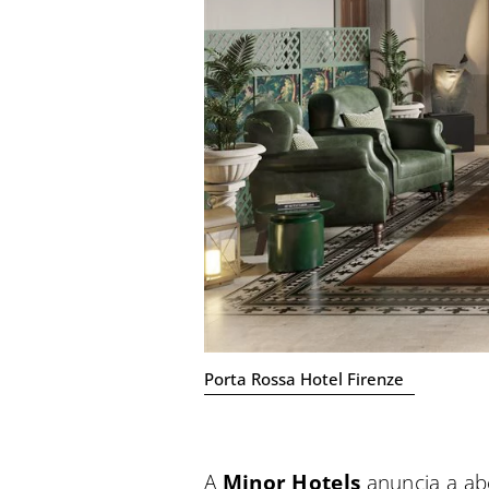
Porta Rossa Hotel Firenze
A
Minor Hotels
anuncia a ab