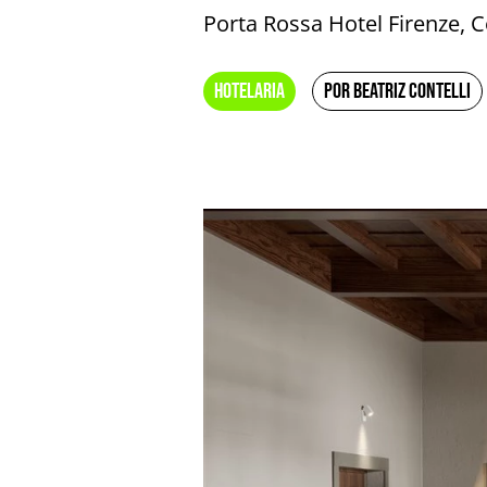
Porta Rossa Hotel Firenze, C
HOTELARIA
POR BEATRIZ CONTELLI