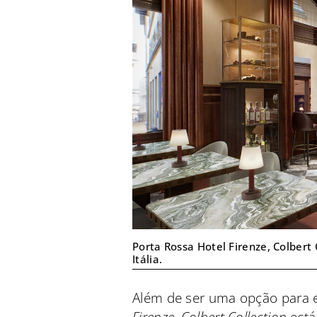
Porta Rossa Hotel Firenze, Colbert 
Itália.
Além de ser uma opção para e