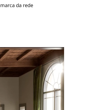
a marca da rede