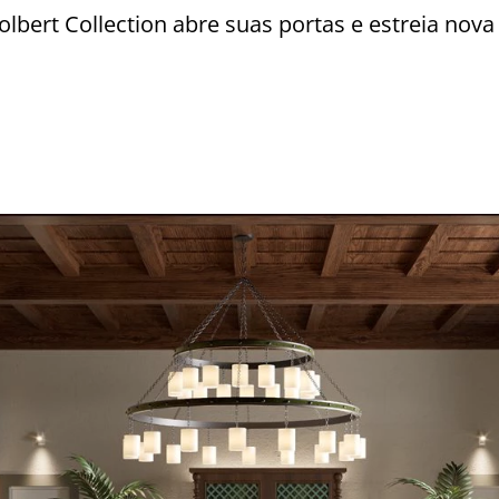
olbert Collection abre suas portas e estreia nov