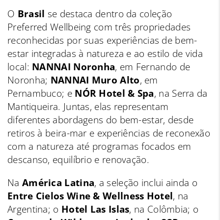
O
Brasil
se destaca dentro da coleção
Preferred Wellbeing com três propriedades
reconhecidas por suas experiências de bem-
estar integradas à natureza e ao estilo de vida
local:
NANNAI Noronha
, em Fernando de
Noronha;
NANNAI Muro Alto
, em
Pernambuco; e
NÓR Hotel & Spa
, na Serra da
Mantiqueira. Juntas, elas representam
diferentes abordagens do bem-estar, desde
retiros à beira-mar e experiências de reconexão
com a natureza até programas focados em
descanso, equilíbrio e renovação.
Na
América Latina
, a seleção inclui ainda o
Entre Cielos Wine & Wellness Hotel
, na
Argentina; o
Hotel Las Islas
, na Colômbia; o