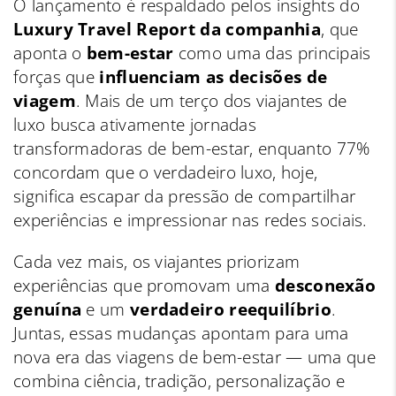
O lançamento é respaldado pelos insights do
Luxury Travel Report da companhia
, que
aponta o
bem-estar
como uma das principais
forças que
influenciam as decisões de
viagem
. Mais de um terço dos viajantes de
luxo busca ativamente jornadas
transformadoras de bem-estar, enquanto 77%
concordam que o verdadeiro luxo, hoje,
significa escapar da pressão de compartilhar
experiências e impressionar nas redes sociais.
Cada vez mais, os viajantes priorizam
experiências que promovam uma
desconexão
genuína
e um
verdadeiro reequilíbrio
.
Juntas, essas mudanças apontam para uma
nova era das viagens de bem-estar — uma que
combina ciência, tradição, personalização e