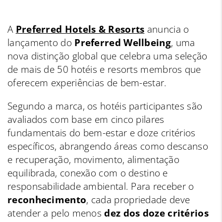
A
Preferred Hotels & Resorts
anuncia o
lançamento do
Preferred Wellbeing
, uma
nova distinção global que celebra uma seleção
de mais de 50 hotéis e resorts membros que
oferecem experiências de bem-estar.
Segundo a marca, os hotéis participantes são
avaliados com base em cinco pilares
fundamentais do bem-estar e doze critérios
específicos, abrangendo áreas como descanso
e recuperação, movimento, alimentação
equilibrada, conexão com o destino e
responsabilidade ambiental. Para receber o
reconhecimento
, cada propriedade deve
atender a pelo menos
dez dos doze critérios