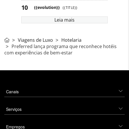
{{evolution}}
{{TITLE}}
Leia mais
Viagens de Luxo
Hotelaria
Preferred lança programa que reconhece hotéis
com experiências de bem-estar
Canais
Serviços
Empregos