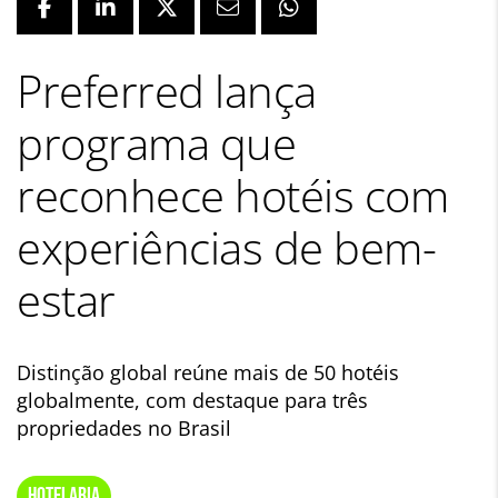
Preferred lança
programa que
reconhece hotéis com
experiências de bem-
estar
Distinção global reúne mais de 50 hotéis
globalmente, com destaque para três
propriedades no Brasil
HOTELARIA