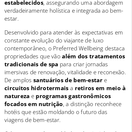
estabelecidos
, assegurando uma abordagem
verdadeiramente holística e integrada ao bem-
estar.
Desenvolvido para atender às expectativas em
constante evolução do viajante de luxo
contemporâneo, o Preferred Wellbeing destaca
propriedades que vão
além dos tratamentos
tradicionais de spa
para criar jornadas
imersivas de renovação, vitalidade e reconexão.
De amplos
santuários de bem-estar
e
circuitos hidrotermais
a
retiros em meio à
natureza
e
programas gastronômicos
focados em nutrição
, a distinção reconhece
hotéis que estão moldando o futuro das
viagens de bem-estar.