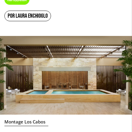
POR LAURA ENCHIOGLO
Montage Los Cabos