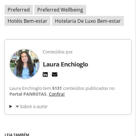
Preferred
Preferred Wellbeing
Hotéis Bem-estar
Hotelaria De Luxo Bem-estar
Conteúdos por
Laura Enchioglo
Laura Enchioglo tem
5131
conteúdos publicados no
Portal PANROTAS
.
Confira!
Sobre o autor
LEIA TAMBÉM