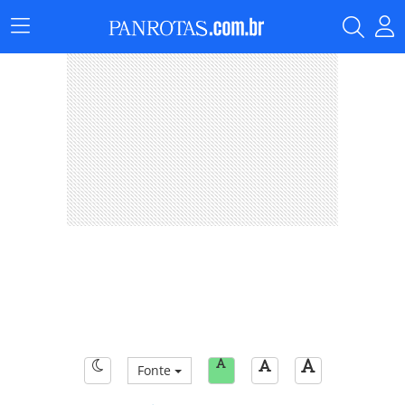
Menu
Principal
Fonte