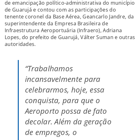
de emancipação político-administrativa do município
de Guarujá e contou com as participações do
tenente coronel da Base Aérea, Geancarlo Jandre, da
superintendente da Empresa Brasileira de
Infraestrutura Aeroportuária (Infraero), Adriana
Lopes, do prefeito de Guarujá, Válter Suman e outras
autoridades.
“Trabalhamos
incansavelmente para
celebrarmos, hoje, essa
conquista, para que o
Aeroporto possa de fato
decolar. Além da geração
de empregos, o