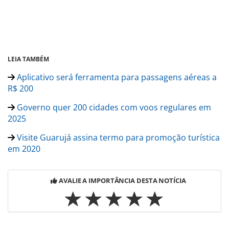
LEIA TAMBÉM
Aplicativo será ferramenta para passagens aéreas a
R$ 200
Governo quer 200 cidades com voos regulares em
2025
Visite Guarujá assina termo para promoção turística
em 2020
AVALIE A IMPORTÂNCIA DESTA NOTÍCIA