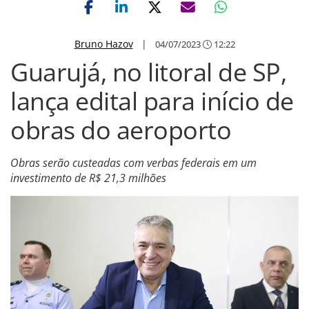
Bruno Hazov
|
04/07/2023
12:22
Guarujá, no litoral de SP,
lança edital para início de
obras do aeroporto
Obras serão custeadas com verbas federais em um
investimento de R$ 21,3 milhões