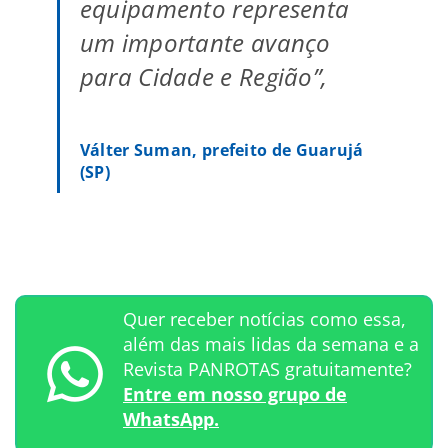
equipamento representa
um importante avanço
para Cidade e Região”,
Válter Suman, prefeito de Guarujá
(SP)
Quer receber notícias como essa,
além das mais lidas da semana e a
Revista PANROTAS gratuitamente?
Entre em nosso grupo de
WhatsApp.