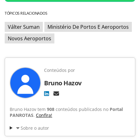
TÓPICOS RELACIONADOS
Válter Suman
Ministério De Portos E Aeroportos
Novos Aeroportos
Conteúdos por
Bruno Hazov
Bruno Hazov tem
908
conteúdos publicados no
Portal
PANROTAS
.
Confira!
Sobre o autor