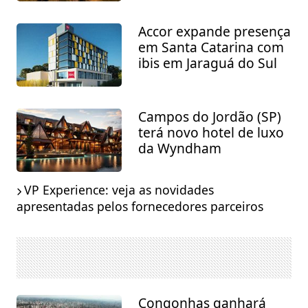
Accor expande presença
em Santa Catarina com
ibis em Jaraguá do Sul
Campos do Jordão (SP)
terá novo hotel de luxo
da Wyndham
VP Experience: veja as novidades
apresentadas pelos fornecedores parceiros
Congonhas ganhará