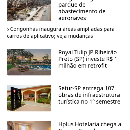
parque de
abastecimento de
aeronaves
Congonhas inaugura áreas ampliadas para
carros de aplicativo; veja mudanças
Royal Tulip JP Ribeirão
Preto (SP) investe R$ 1
milhão em retrofit
Setur-SP entrega 107
obras de infraestrutura
turística no 1º semestre
Hplus Hotelaria chega a