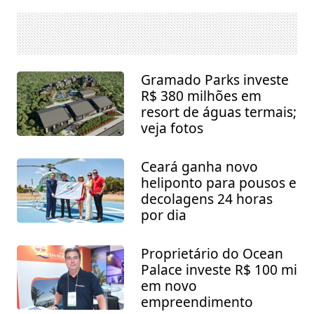
Gramado Parks investe
R$ 380 milhões em
resort de águas termais;
veja fotos
Ceará ganha novo
heliponto para pousos e
decolagens 24 horas
por dia
Proprietário do Ocean
Palace investe R$ 100 mi
em novo
empreendimento