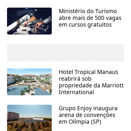
Ministério do Turismo
abre mais de 500 vagas
em cursos gratuitos
Hotel Tropical Manaus
reabrirá sob
propriedade da Marriott
International
Grupo Enjoy inaugura
arena de convenções
em Olímpia (SP)