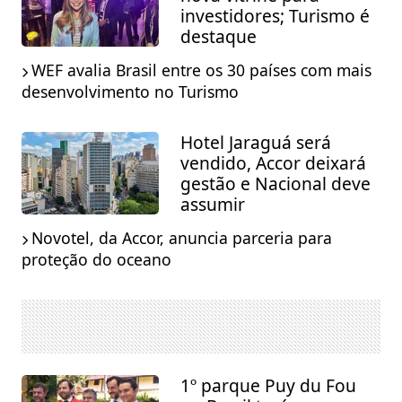
investidores; Turismo é
destaque
WEF avalia Brasil entre os 30 países com mais
desenvolvimento no Turismo
Hotel Jaraguá será
vendido, Accor deixará
gestão e Nacional deve
assumir
Novotel, da Accor, anuncia parceria para
proteção do oceano
1º parque Puy du Fou