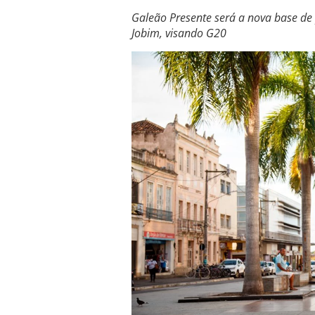
Galeão Presente será a nova base d
Jobim, visando G20