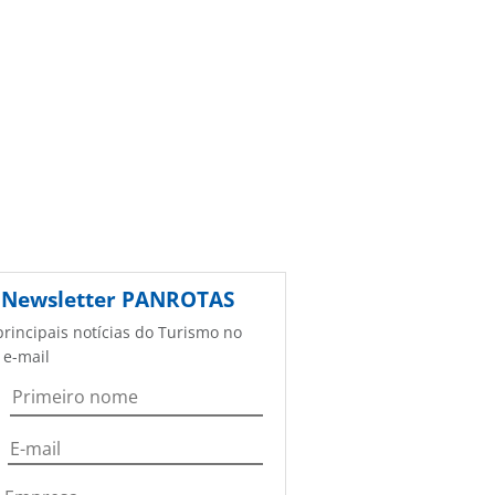
Newsletter
PANROTAS
principais notícias do Turismo no
 e-mail