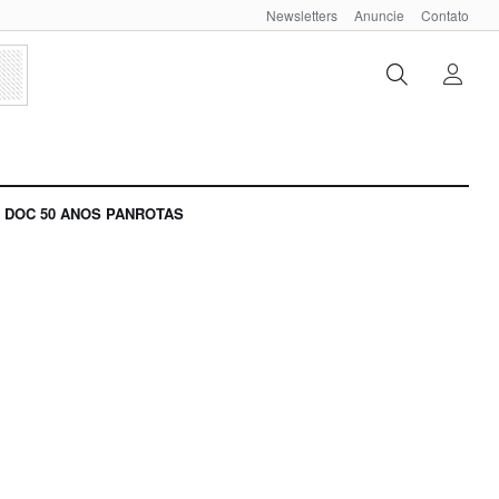
Newsletters
Anuncie
Contato
DOC 50 ANOS PANROTAS