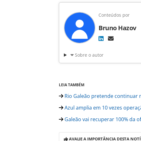
Conteúdos por
Bruno Hazov
Sobre o autor
LEIA TAMBÉM
Rio Galeão pretende continuar 
Azul amplia em 10 vezes operaçã
Galeão vai recuperar 100% da o
AVALIE A IMPORTÂNCIA DESTA NOTÍ