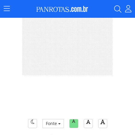
Menu
Principal
Fonte