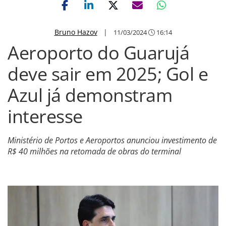
Bruno Hazov
|
11/03/2024
16:14
Aeroporto do Guarujá
deve sair em 2025; Gol e
Azul já demonstram
interesse
Ministério de Portos e Aeroportos anunciou investimento de
R$ 40 milhões na retomada de obras do terminal