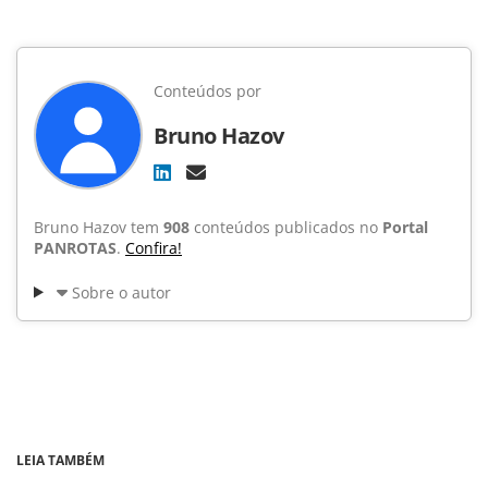
Conteúdos por
Bruno Hazov
Bruno Hazov tem
908
conteúdos publicados no
Portal
PANROTAS
.
Confira!
Sobre o autor
LEIA TAMBÉM