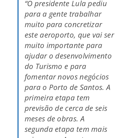
“O presidente Lula pediu
para a gente trabalhar
muito para concretizar
este aeroporto, que vai ser
muito importante para
ajudar o desenvolvimento
do Turismo e para
fomentar novos negócios
para o Porto de Santos. A
primeira etapa tem
previsão de cerca de seis
meses de obras. A
segunda etapa tem mais