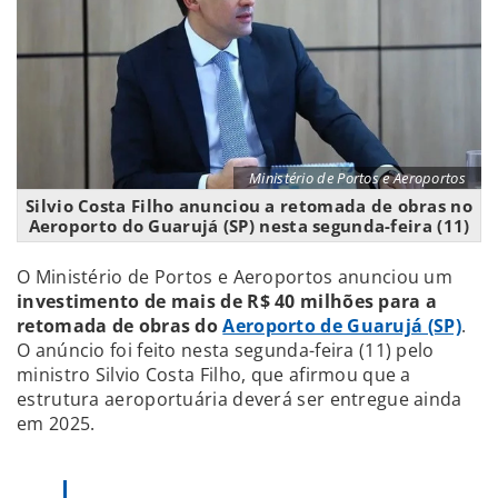
Ministério de Portos e Aeroportos
Silvio Costa Filho anunciou a retomada de obras no
Aeroporto do Guarujá (SP) nesta segunda-feira (11)
O Ministério de Portos e Aeroportos anunciou um
investimento de mais de R$ 40 milhões para a
retomada de obras do
Aeroporto de Guarujá (SP)
.
O anúncio foi feito nesta segunda-feira (11) pelo
ministro Silvio Costa Filho, que afirmou que a
estrutura aeroportuária deverá ser entregue ainda
em 2025.