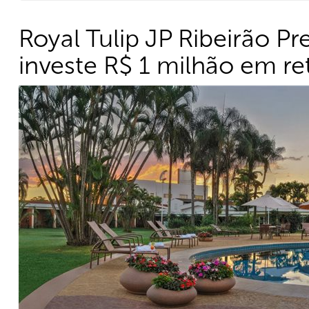
Royal Tulip JP Ribeirão Pre
investe R$ 1 milhão em ret