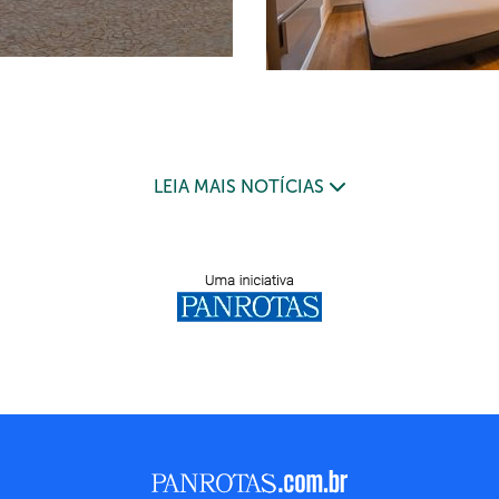
LEIA MAIS NOTÍCIAS