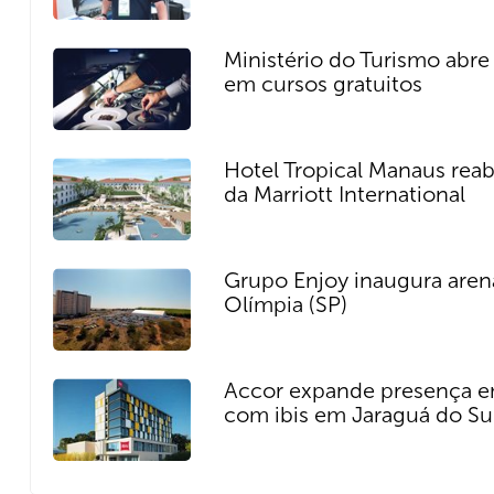
Ministério do Turismo abre
em cursos gratuitos
Hotel Tropical Manaus reab
da Marriott International
Grupo Enjoy inaugura are
Olímpia (SP)
Accor expande presença e
com ibis em Jaraguá do Su