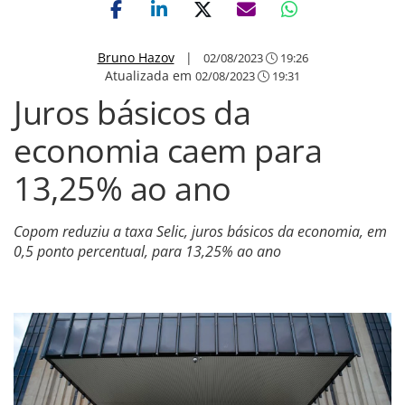
Bruno Hazov
|
02/08/2023
19:26
Atualizada em
02/08/2023
19:31
Juros básicos da
economia caem para
13,25% ao ano
Copom reduziu a taxa Selic, juros básicos da economia, em
0,5 ponto percentual, para 13,25% ao ano