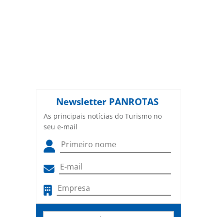
Newsletter
PANROTAS
As principais notícias do Turismo no
seu e-mail