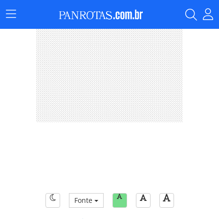
Menu
Principal
Fonte