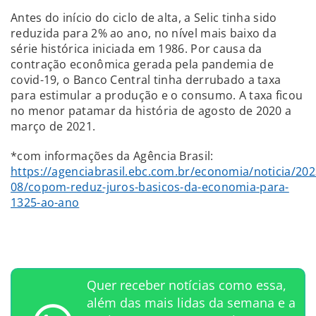
Antes do início do ciclo de alta, a Selic tinha sido
reduzida para 2% ao ano, no nível mais baixo da
série histórica iniciada em 1986. Por causa da
contração econômica gerada pela pandemia de
covid-19, o Banco Central tinha derrubado a taxa
para estimular a produção e o consumo. A taxa ficou
no menor patamar da história de agosto de 2020 a
março de 2021.
*com informações da Agência Brasil:
https://agenciabrasil.ebc.com.br/economia/noticia/202
08/copom-reduz-juros-basicos-da-economia-para-
1325-ao-ano
Quer receber notícias como essa,
além das mais lidas da semana e a