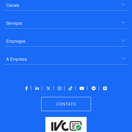
Canais
Serviços
Empregos
A Empresa
CONTATO