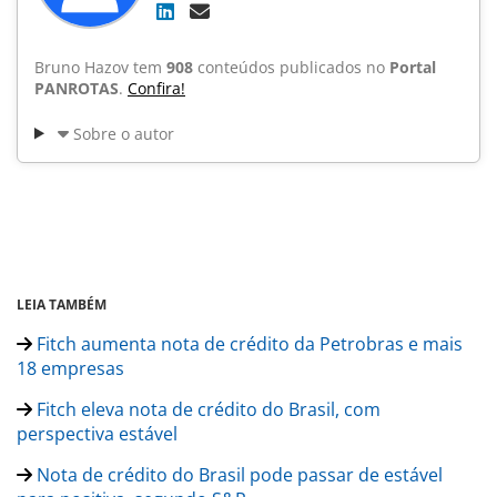
Bruno Hazov tem
908
conteúdos publicados no
Portal
PANROTAS
.
Confira!
Sobre o autor
LEIA TAMBÉM
Fitch aumenta nota de crédito da Petrobras e mais
18 empresas
Fitch eleva nota de crédito do Brasil, com
perspectiva estável
Nota de crédito do Brasil pode passar de estável