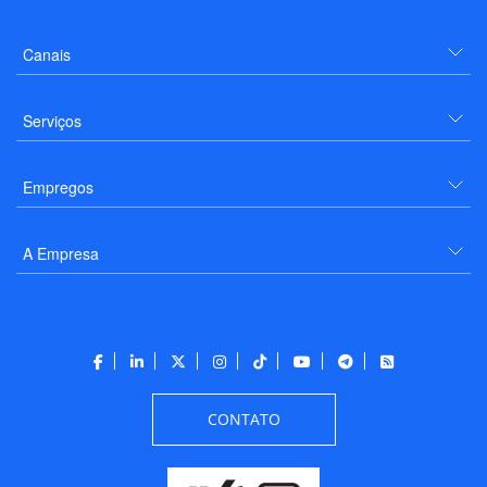
Canais
Serviços
Empregos
A Empresa
CONTATO