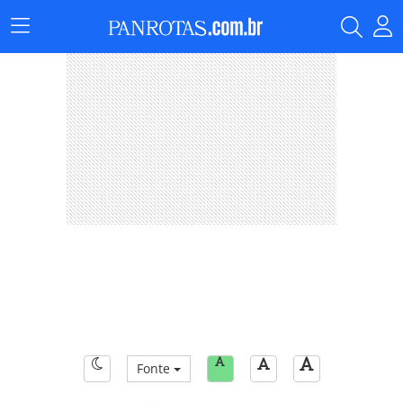
Menu
Principal
Fonte