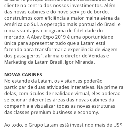
cliente no centro dos nossos investimentos. Além
das novas cabines e do novo serviço de bordo,
construímos com eficiência a maior malha aérea da
América do Sul, a operação mais pontual do Brasil e
o mais vantajoso programa de fidelidade do
mercado. A Abav Expo 2019 é uma oportunidade
única para apresentar tudo que a Latam está
fazendo para transformar a experiência de viagem
dos passageiros”, afirma o diretor de Vendas e
Marketing da Latam Brasil, Igor Miranda.
NOVAS CABINES
No estande da Latam, os visitantes poderão
participar de duas atividades interativas. Na primeira
delas, com óculos de realidade virtual, eles poderão
selecionar diferentes áreas das novas cabines da
companhia e visualizar todas as novas estruturas
das classes premium business e economy.
Ao todo, o Grupo Latam está investindo mais de US$