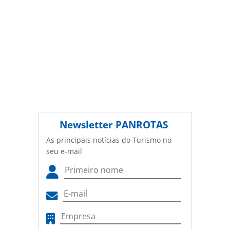
Newsletter
PANROTAS
As principais notícias do Turismo no
seu e-mail