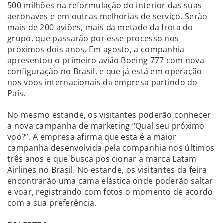
500 milhões na reformulação do interior das suas
aeronaves e em outras melhorias de serviço. Serão
mais de 200 aviões, mais da metade da frota do
grupo, que passarão por esse processo nos
próximos dois anos. Em agosto, a companhia
apresentou o primeiro avião Boeing 777 com nova
configuração no Brasil, e que já está em operação
nos voos internacionais da empresa partindo do
País.
No mesmo estande, os visitantes poderão conhecer
a nova campanha de marketing “Qual seu próximo
voo?”. A empresa afirma que esta é a maior
campanha desenvolvida pela companhia nos últimos
três anos e que busca posicionar a marca Latam
Airlines no Brasil. No estande, os visitantes da feira
encontrarão uma cama elástica onde poderão saltar
e voar, registrando com fotos o momento de acordo
com a sua preferência.