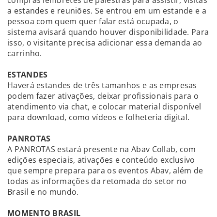
compras lembretes de palestras para assistir, visitas
a estandes e reuniões. Se entrou em um estande e a
pessoa com quem quer falar está ocupada, o
sistema avisará quando houver disponibilidade. Para
isso, o visitante precisa adicionar essa demanda ao
carrinho.
ESTANDES
Haverá estandes de três tamanhos e as empresas
podem fazer ativações, deixar profissionais para o
atendimento via chat, e colocar material disponível
para download, como vídeos e folheteria digital.
PANROTAS
A PANROTAS estará presente na Abav Collab, com
edições especiais, ativações e conteúdo exclusivo
que sempre prepara para os eventos Abav, além de
todas as informações da retomada do setor no
Brasil e no mundo.
MOMENTO BRASIL