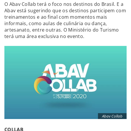
O Abav Collab terá o foco nos destinos do Brasil. E a
Abav está sugerindo que os destinos participem com
treinamentos e ao final com momentos mais
informais, como aulas de culinária ou dança,
artesanato, entre outras. O Ministério do Turismo
terá uma área exclusiva no evento.
Abav Collab
COLLAB