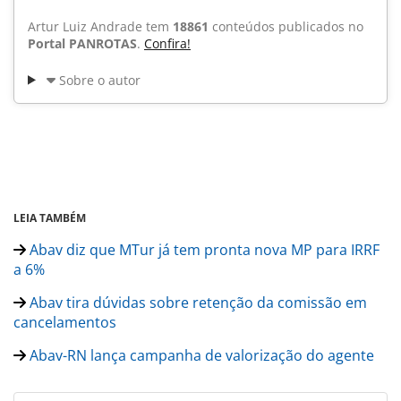
Artur Luiz Andrade tem
18861
conteúdos publicados no
Portal PANROTAS
.
Confira!
Sobre o autor
LEIA TAMBÉM
Abav diz que MTur já tem pronta nova MP para IRRF
a 6%
Abav tira dúvidas sobre retenção da comissão em
cancelamentos
Abav-RN lança campanha de valorização do agente