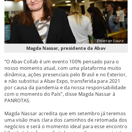
Emerson Souza
Magda Nassar, presidente da Abav
“O Abav Collab é um evento 100% pensado para o
nosso momento atual, com uma plataforma muito
dinâmica, ações presenciais pelo Brasil e no Exterior,
e não substitui a Abav Expo, transferida para 2021
por causa da pandemia e da nossa responsabilidade
com o momento do País”, disse Magda Nassar à
PANROTAS.
Magda Nassar acredita que em setembro já teremos
uma visão mais clara dos caminhos de retomada dos
negócios e será o momento ideal para esse encontro