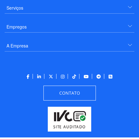
Serviços
Empregos
A Empresa
CONTATO