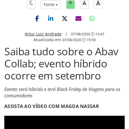
Fonte
Artur Luiz Andrade
|
07/08/2020
15:47
Atualizada em
07/08/2020
15:50
Saiba tudo sobre o Abav
Collab; evento híbrido
ocorre em setembro
Evento será híbrido e terá Black Friday de Viagens para os
consumidores
ASSISTA AO VÍDEO COM MAGDA NASSAR