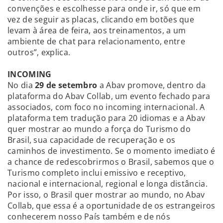
convenções e escolhesse para onde ir, só que em
vez de seguir as placas, clicando em botões que
levam à área de feira, aos treinamentos, a um
ambiente de chat para relacionamento, entre
outros”, explica.
INCOMING
No dia
29 de setembro
a Abav promove, dentro da
plataforma do Abav Collab, um evento fechado para
associados, com foco no incoming internacional. A
plataforma tem tradução para 20 idiomas e a Abav
quer mostrar ao mundo a força do Turismo do
Brasil, sua capacidade de recuperação e os
caminhos de investimento. Se o momento imediato é
a chance de redescobrirmos o Brasil, sabemos que o
Turismo completo inclui emissivo e receptivo,
nacional e internacional, regional e longa distância.
Por isso, o Brasil quer mostrar ao mundo, no Abav
Collab, que essa é a oportunidade de os estrangeiros
conhecerem nosso País também e de nós