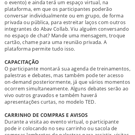
o evento) e ainda terá um espaço virtual, na
plataforma, em que os participantes poderão
conversar individualmente ou em grupo, de forma
privada ou pública, para estreitar laços com outros
integrantes do Abav Collab. Viu alguém conversando
no espaço de chat? Mande uma mensagem, troque
cartão, chame para uma reunião privada. A
plataforma permite tudo isso.
CAPACITAÇÃO
O participante montará sua agenda de treinamentos,
palestras e debates, mas também pode ter acesso
on-demand posteriormente, já que vários momentos
ocorrem simultaneamente. Alguns debates serão ao
vivo outros gravados e também haverá
apresentações curtas, no modelo TED.
CARRINHO DE COMPRAS E AVISOS
Durante a visita ao evento virtual, o participante
pode ir colocando no seu carrinho ou sacola de