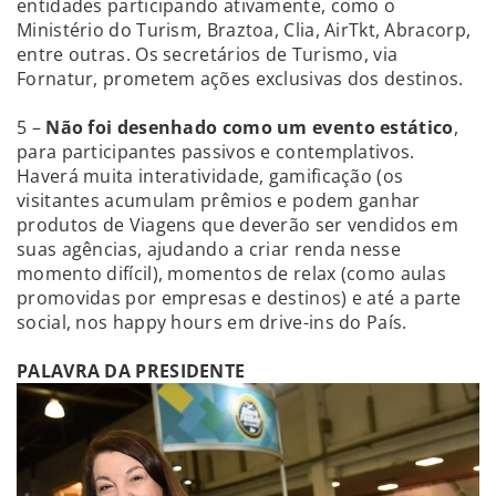
entidades participando ativamente, como o
Ministério do Turism, Braztoa, Clia, AirTkt, Abracorp,
entre outras. Os secretários de Turismo, via
Fornatur, prometem ações exclusivas dos destinos.
5 –
Não foi desenhado como um evento estático
,
para participantes passivos e contemplativos.
Haverá muita interatividade, gamificação (os
visitantes acumulam prêmios e podem ganhar
produtos de Viagens que deverão ser vendidos em
suas agências, ajudando a criar renda nesse
momento difícil), momentos de relax (como aulas
promovidas por empresas e destinos) e até a parte
social, nos happy hours em drive-ins do País.
PALAVRA DA PRESIDENTE