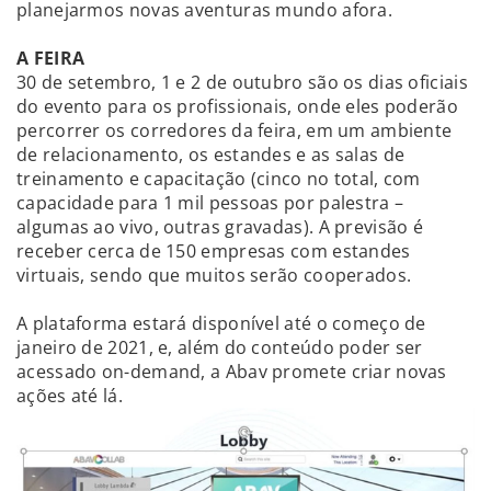
planejarmos novas aventuras mundo afora.
A FEIRA
30 de setembro, 1 e 2 de outubro são os dias oficiais
do evento para os profissionais, onde eles poderão
percorrer os corredores da feira, em um ambiente
de relacionamento, os estandes e as salas de
treinamento e capacitação (cinco no total, com
capacidade para 1 mil pessoas por palestra –
algumas ao vivo, outras gravadas). A previsão é
receber cerca de 150 empresas com estandes
virtuais, sendo que muitos serão cooperados.
A plataforma estará disponível até o começo de
janeiro de 2021, e, além do conteúdo poder ser
acessado on-demand, a Abav promete criar novas
ações até lá.