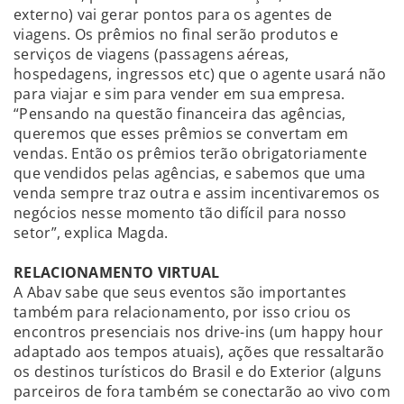
externo) vai gerar pontos para os agentes de
viagens. Os prêmios no final serão produtos e
serviços de viagens (passagens aéreas,
hospedagens, ingressos etc) que o agente usará não
para viajar e sim para vender em sua empresa.
“Pensando na questão financeira das agências,
queremos que esses prêmios se convertam em
vendas. Então os prêmios terão obrigatoriamente
que vendidos pelas agências, e sabemos que uma
venda sempre traz outra e assim incentivaremos os
negócios nesse momento tão difícil para nosso
setor”, explica Magda.
RELACIONAMENTO VIRTUAL
A Abav sabe que seus eventos são importantes
também para relacionamento, por isso criou os
encontros presenciais nos drive-ins (um happy hour
adaptado aos tempos atuais), ações que ressaltarão
os destinos turísticos do Brasil e do Exterior (alguns
parceiros de fora também se conectarão ao vivo com