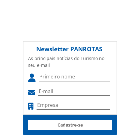
Newsletter
PANROTAS
As principais notícias do Turismo no
seu e-mail
Cadastre-se