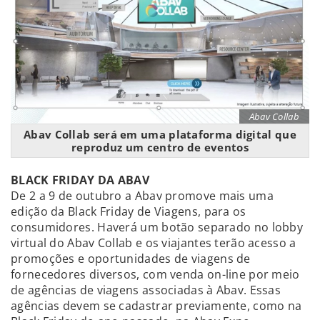
Abav Collab
Abav Collab será em uma plataforma digital que
reproduz um centro de eventos
BLACK FRIDAY DA ABAV
De 2 a 9 de outubro a Abav promove mais uma
edição da Black Friday de Viagens, para os
consumidores. Haverá um botão separado no lobby
virtual do Abav Collab e os viajantes terão acesso a
promoções e oportunidades de viagens de
fornecedores diversos, com venda on-line por meio
de agências de viagens associadas à Abav. Essas
agências devem se cadastrar previamente, como na