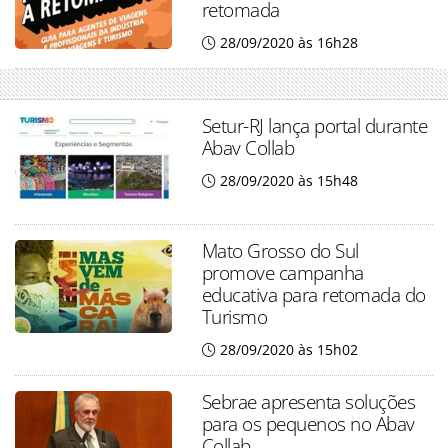
retomada
28/09/2020 às 16h28
Setur-RJ lança portal durante
Abav Collab
28/09/2020 às 15h48
Mato Grosso do Sul
promove campanha
educativa para retomada do
Turismo
28/09/2020 às 15h02
Sebrae apresenta soluções
para os pequenos no Abav
Collab