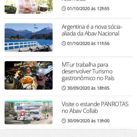
01/10/2020 às 12h55
Argentina é a nova sócia-
aliada da Abav Nacional
01/10/2020 às 11h56
MTur trabalha para
desenvolver Turismo
gastronômico no País
30/09/2020 às 18h05
Visite o estande PANROTAS
no Abav Collab
30/09/2020 às 13h00