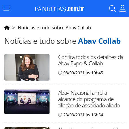
Menu
Principal
Notícias e tudo sobre Abav Collab
Notícias e tudo sobre
Abav Collab
Confira todos os detalhes da
Abav Expo & Collab
08/09/2021 às 10h45
Abav Nacional amplia
alcance do programa de
filiação de associado aliado
23/03/2021 às 16h54