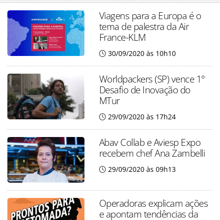
Viagens para a Europa é o
tema de palestra da Air
France-KLM
30/09/2020 às 10h10
Worldpackers (SP) vence 1º
Desafio de Inovação do
MTur
29/09/2020 às 17h24
Abav Collab e Aviesp Expo
recebem chef Ana Zambelli
29/09/2020 às 09h13
Operadoras explicam ações
e apontam tendências da