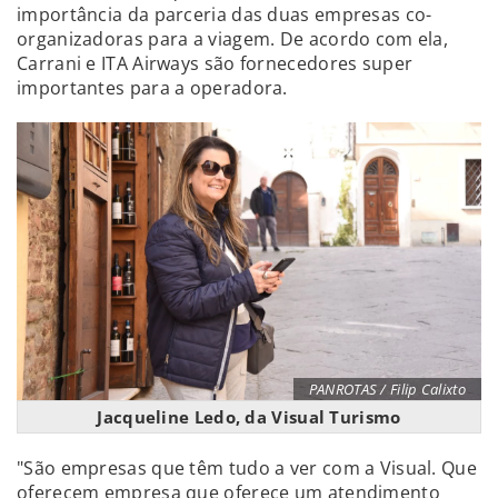
importância da parceria das duas empresas co-
organizadoras para a viagem. De acordo com ela,
Carrani e ITA Airways são fornecedores super
importantes para a operadora.
PANROTAS / Filip Calixto
Jacqueline Ledo, da Visual Turismo
"São empresas que têm tudo a ver com a Visual. Que
oferecem empresa que oferece um atendimento