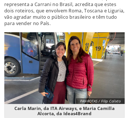
representa a Carrani no Brasil, acredita que estes
dois roteiros, que envolvem Roma, Toscana e Liguria,
vão agradar muito o público brasileiro e têm tudo
para vender no País.
PANROTAS / Filip Calixto
Carla Marin, da ITA Airways, e Maria Camilla
Alcorta, da Ideas4Brand