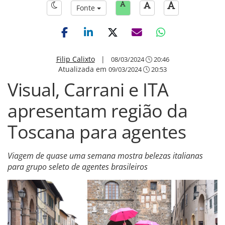
Fonte
Filip Calixto
|
08/03/2024
20:46
Atualizada em
09/03/2024
20:53
Visual, Carrani e ITA
apresentam região da
Toscana para agentes
Viagem de quase uma semana mostra belezas italianas
para grupo seleto de agentes brasileiros