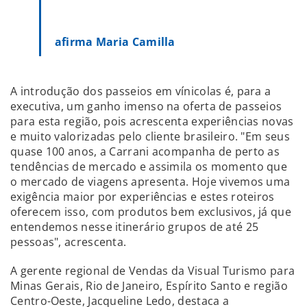
afirma Maria Camilla
A introdução dos passeios em vínicolas é, para a
executiva, um ganho imenso na oferta de passeios
para esta região, pois acrescenta experiências novas
e muito valorizadas pelo cliente brasileiro. "Em seus
quase 100 anos, a Carrani acompanha de perto as
tendências de mercado e assimila os momento que
o mercado de viagens apresenta. Hoje vivemos uma
exigência maior por experiências e estes roteiros
oferecem isso, com produtos bem exclusivos, já que
entendemos nesse itinerário grupos de até 25
pessoas", acrescenta.
A gerente regional de Vendas da Visual Turismo para
Minas Gerais, Rio de Janeiro, Espírito Santo e região
Centro-Oeste, Jacqueline Ledo, destaca a