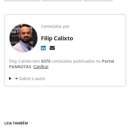
Conteúdos por
Filip Calixto
Filip Calixto tem
8370
conteúdos publicados no
Portal
PANROTAS
.
Confira!
Sobre o autor
LEIA TAMBÉM