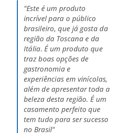
"Este é um produto
incrível para o público
brasileiro, que já gosta da
região da Toscana e da
Itália. É um produto que
traz boas opções de
gastronomia e
experiências em vinícolas,
além de apresentar toda a
beleza desta região. É um
casamento perfeito que
tem tudo para ser sucesso
no Brasil"