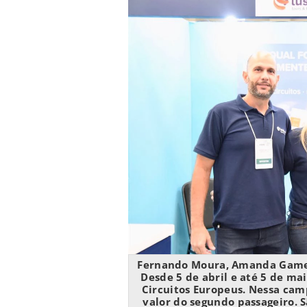
Fernando Moura, Amanda Gamero
Desde 5 de abril e até 5 de ma
Circuitos Europeus. Nessa ca
valor do segundo passageiro. S