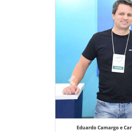
Eduardo Camargo e Carl