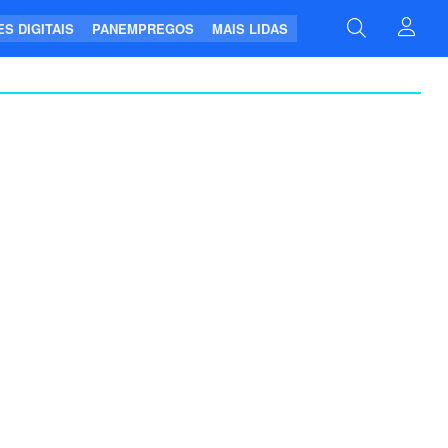
S DIGITAIS
PANEMPREGOS
MAIS LIDAS