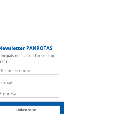
Newsletter
PANROTAS
rincipais notícias do Turismo no
e-mail
Cadastre-se