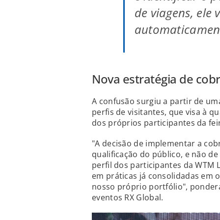
de viagens, ele v
automaticamente
Nova estratégia de cobr
A confusão surgiu a partir de um
perfis de visitantes, que visa à 
dos próprios participantes da fei
"A decisão de implementar a cobr
qualificação do público, e não de
perfil dos participantes da WTM 
em práticas já consolidadas em o
nosso próprio portfólio", ponder
eventos RX Global.