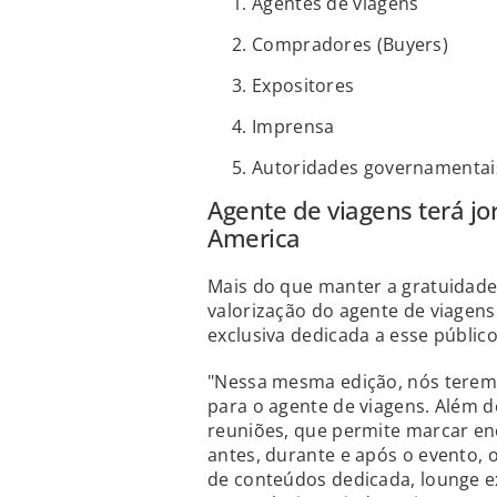
Agentes de viagens
Compradores (Buyers)
Expositores
Imprensa
Autoridades governamentai
Agente de viagens terá j
America
Mais do que manter a gratuidade
valorização do agente de viagens
exclusiva dedicada a esse público
"Nessa mesma edição, nós teremo
para o agente de viagens. Além 
reuniões, que permite marcar en
antes, durante e após o evento, 
de conteúdos dedicada, lounge ex