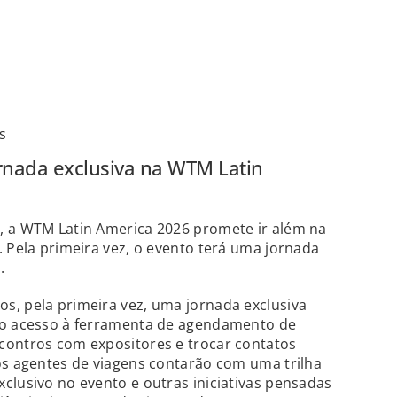
s
ornada exclusiva na WTM Latin
, a WTM Latin America 2026 promete ir além na
. Pela primeira vez, o evento terá uma jornada
.
s, pela primeira vez, uma jornada exclusiva
do acesso à ferramenta de agendamento de
contros com expositores e trocar contatos
os agentes de viagens contarão com uma trilha
clusivo no evento e outras iniciativas pensadas