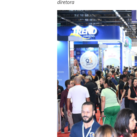
diretora