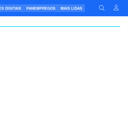
S DIGITAIS
PANEMPREGOS
MAIS LIDAS