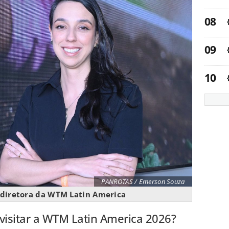
PANROTAS / Emerson Souza
, diretora da WTM Latin America
isitar a WTM Latin America 2026?