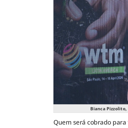
Bianca Pizzolito
Quem será cobrado para v