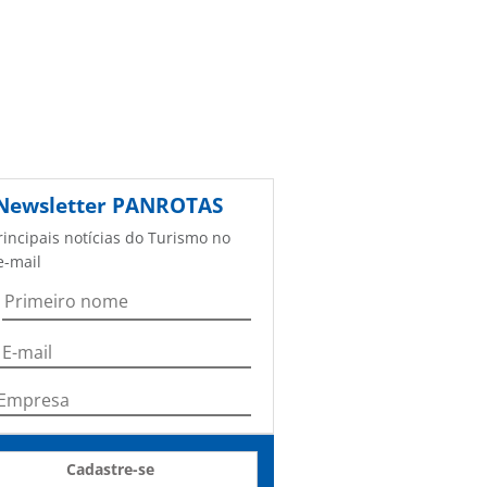
Newsletter
PANROTAS
rincipais notícias do Turismo no
e-mail
Cadastre-se