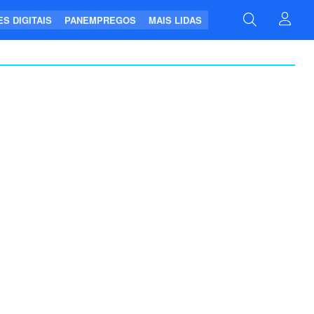
S DIGITAIS
PANEMPREGOS
MAIS LIDAS