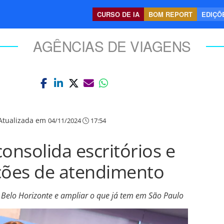
CURSO DE IA
BOM REPORT
EDIÇÕE
AGÊNCIAS DE VIAGENS
Atualizada em
04/11/2024
17:54
onsolida escritórios e
ões de atendimento
de Belo Horizonte e ampliar o que já tem em São Paulo