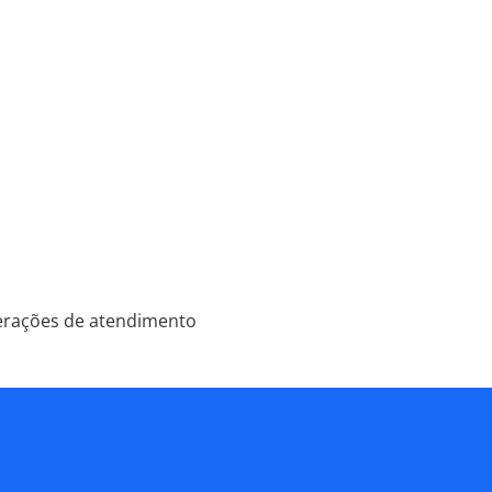
perações de atendimento