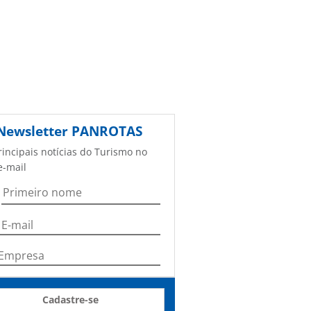
Newsletter
PANROTAS
rincipais notícias do Turismo no
e-mail
Cadastre-se