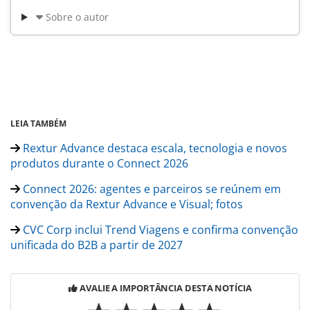
Sobre o autor
LEIA TAMBÉM
Rextur Advance destaca escala, tecnologia e novos
produtos durante o Connect 2026
Connect 2026: agentes e parceiros se reúnem em
convenção da Rextur Advance e Visual; fotos
CVC Corp inclui Trend Viagens e confirma convenção
unificada do B2B a partir de 2027
AVALIE A IMPORTÂNCIA DESTA NOTÍCIA