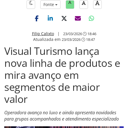
Fonte
Filip Calixto
|
23/03/2026
18:46
Atualizada em
23/03/2026
18:47
Visual Turismo lança
nova linha de produtos e
mira avanço em
segmentos de maior
valor
Operadora avança no luxo e ainda apresenta novidades
para grupos acompanhados e atendimento especializado