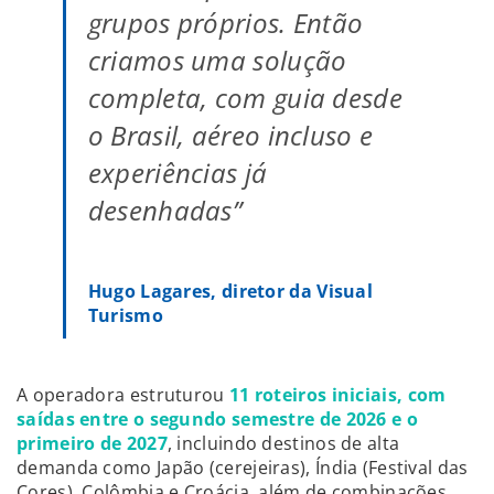
grupos próprios. Então
criamos uma solução
completa, com guia desde
o Brasil, aéreo incluso e
experiências já
desenhadas”
Hugo Lagares, diretor da Visual
Turismo
A operadora estruturou
11 roteiros iniciais, com
saídas entre o segundo semestre de 2026 e o
primeiro de 2027
, incluindo destinos de alta
demanda como Japão (cerejeiras), Índia (Festival das
Cores), Colômbia e Croácia, além de combinações