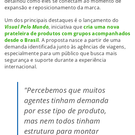
detalhou como eles se conectam ao momento de
expansão e reposicionamento da marca.
Um dos principais destaques é o lançamento do
Visual Pelo Mundo
, iniciativa que
cria uma nova
prateleira de produtos com grupos acompanhados
desde o Brasil
. A proposta nasce a partir de uma
demanda identificada junto às agências de viagens,
especialmente para um público que busca mais
segurança e suporte durante a experiência
internacional.
"Percebemos que muitos
agentes tinham demanda
por esse tipo de produto,
mas nem todos tinham
estrutura para montar