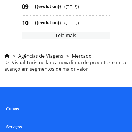
{{evolution}}
{{TITLE}}
{{evolution}}
{{TITLE}}
Leia mais
Agências de Viagens
Mercado
Visual Turismo lança nova linha de produtos e mira
avanço em segmentos de maior valor
Canais
Serviços