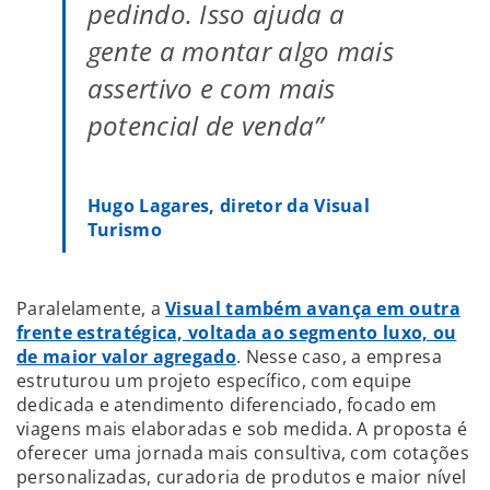
pedindo. Isso ajuda a
gente a montar algo mais
assertivo e com mais
potencial de venda”
Hugo Lagares, diretor da Visual
Turismo
Paralelamente, a
Visual também avança em outra
frente estratégica, voltada ao segmento luxo, ou
de maior valor agregado
. Nesse caso, a empresa
estruturou um projeto específico, com equipe
dedicada e atendimento diferenciado, focado em
viagens mais elaboradas e sob medida. A proposta é
oferecer uma jornada mais consultiva, com cotações
personalizadas, curadoria de produtos e maior nível