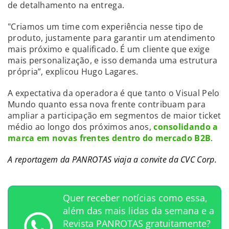
de detalhamento na entrega.
"Criamos um time com experiência nesse tipo de
produto, justamente para garantir um atendimento
mais próximo e qualificado. É um cliente que exige
mais personalização, e isso demanda uma estrutura
própria”, explicou Hugo Lagares.
A expectativa da operadora é que tanto o Visual Pelo
Mundo quanto essa nova frente contribuam para
ampliar a participação em segmentos de maior ticket
médio ao longo dos próximos anos,
consolidando a
marca em novas frentes dentro do mercado B2B
.
A reportagem da PANROTAS viaja a convite da CVC Corp.
Quer receber notícias como essa,
além das mais lidas da semana e a
Revista PANROTAS gratuitamente?