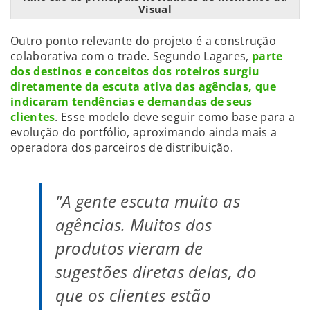
Visual
Outro ponto relevante do projeto é a construção
colaborativa com o trade. Segundo Lagares,
parte
dos destinos e conceitos dos roteiros surgiu
diretamente da escuta ativa das agências, que
indicaram tendências e demandas de seus
clientes
. Esse modelo deve seguir como base para a
evolução do portfólio, aproximando ainda mais a
operadora dos parceiros de distribuição.
"A gente escuta muito as
agências. Muitos dos
produtos vieram de
sugestões diretas delas, do
que os clientes estão