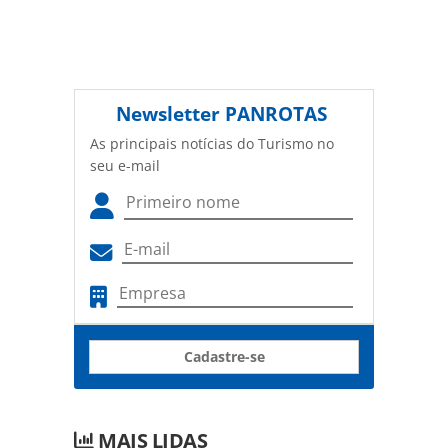
Newsletter
PANROTAS
As principais notícias do Turismo no
seu e-mail
Cadastre-se
MAIS LIDAS