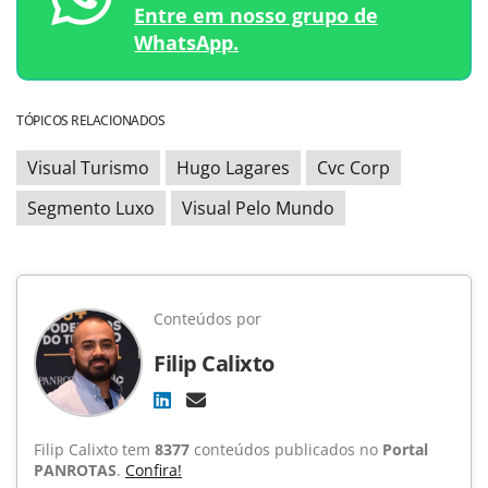
Entre em nosso grupo de
WhatsApp.
TÓPICOS RELACIONADOS
Visual Turismo
Hugo Lagares
Cvc Corp
Segmento Luxo
Visual Pelo Mundo
Conteúdos por
Filip Calixto
Filip Calixto tem
8377
conteúdos publicados no
Portal
PANROTAS
.
Confira!