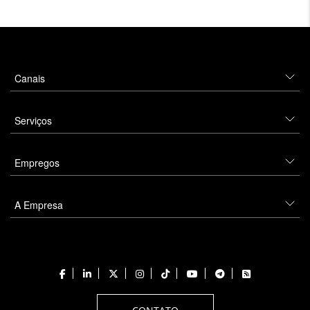
Canais
Serviços
Empregos
A Empresa