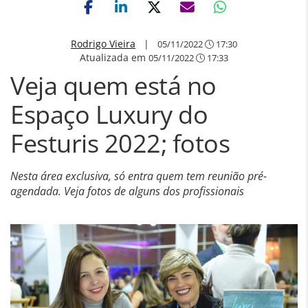
Rodrigo Vieira
|
05/11/2022
17:30
Atualizada em
05/11/2022
17:33
Veja quem está no
Espaço Luxury do
Festuris 2022; fotos
Nesta área exclusiva, só entra quem tem reunião pré-
agendada. Veja fotos de alguns dos profissionais