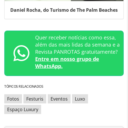
Daniel Rocha, do Turismo de The Palm Beaches
Quer receber notícias como essa,
além das mais lidas da semana e a
Revista PANROTAS gratuitamente?
Entre em nosso grupo de
WhatsApp.
TÓPICOS RELACIONADOS
Fotos
Festuris
Eventos
Luxo
Espaço Luxury