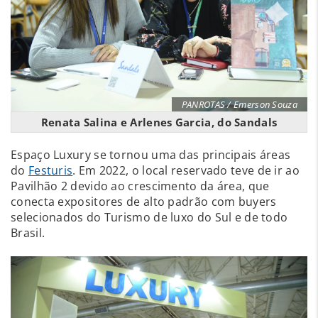
PANROTAS / Emerson Souza
Renata Salina e Arlenes Garcia, do Sandals
Espaço Luxury se tornou uma das principais áreas
do
Festuris
. Em 2022, o local reservado teve de ir ao
Pavilhão 2 devido ao crescimento da área, que
conecta expositores de alto padrão com buyers
selecionados do Turismo de luxo do Sul e de todo
Brasil.