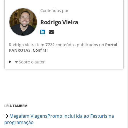
Conteúdos por
Rodrigo Vieira
Rodrigo Vieira tem
7722
conteúdos publicados no
Portal
PANROTAS
.
Confira!
Sobre o autor
LEIA TAMBÉM
Megafam ViagensPromo inclui ida ao Festuris na
programação