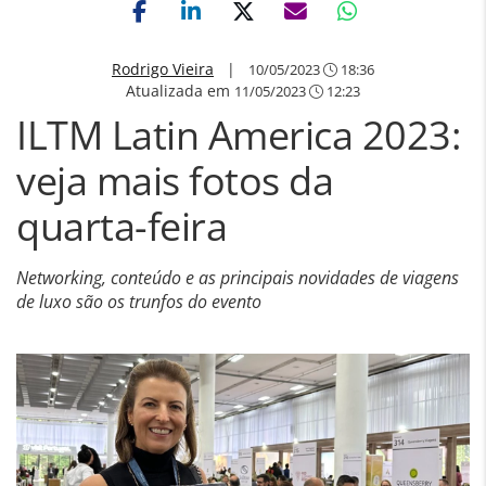
Rodrigo Vieira
|
10/05/2023
18:36
Atualizada em
11/05/2023
12:23
ILTM Latin America 2023:
veja mais fotos da
quarta-feira
Networking, conteúdo e as principais novidades de viagens
de luxo são os trunfos do evento