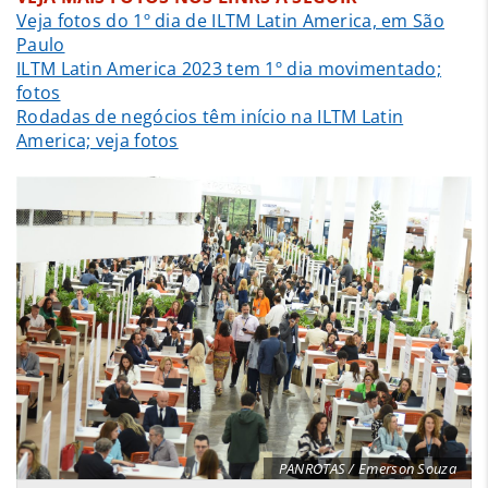
Veja fotos do 1º dia de ILTM Latin America, em São
Paulo
ILTM Latin America 2023 tem 1º dia movimentado;
fotos
Rodadas de negócios têm início na ILTM Latin
America; veja fotos
PANROTAS / Emerson Souza