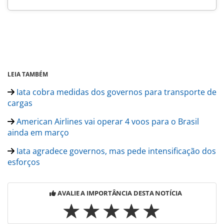
LEIA TAMBÉM
Iata cobra medidas dos governos para transporte de
cargas
American Airlines vai operar 4 voos para o Brasil
ainda em março
Iata agradece governos, mas pede intensificação dos
esforços
AVALIE A IMPORTÂNCIA DESTA NOTÍCIA