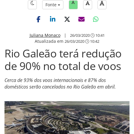
Fonte
Juliana Monaco
|
26/03/2020
10:41
Atualizada em
26/03/2020
10:42
Rio Galeão terá redução
de 90% no total de voos
Cerca de 93% dos voos internacionais e 87% dos
domésticos serão cancelados no Rio Galeão em abril.