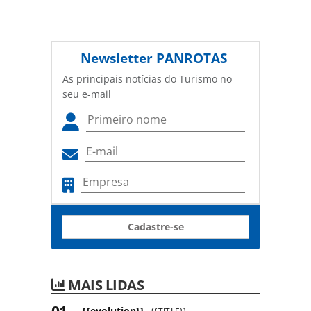
Newsletter
PANROTAS
As principais notícias do Turismo no
seu e-mail
Cadastre-se
MAIS LIDAS
{{evolution}}