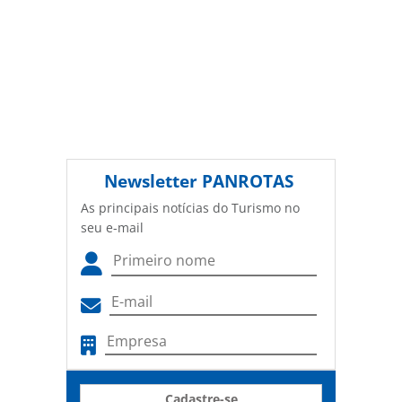
Newsletter
PANROTAS
As principais notícias do Turismo no
seu e-mail
Cadastre-se