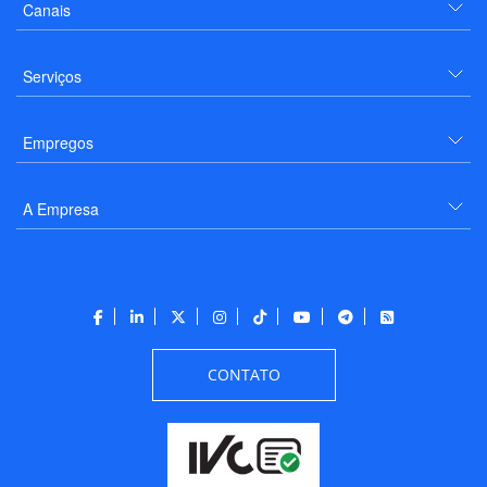
Canais
Serviços
Empregos
A Empresa
CONTATO