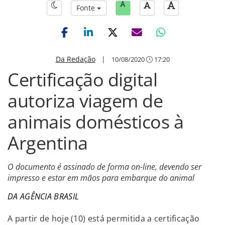
Fonte
Da Redação
|
10/08/2020
17:20
Certificação digital
autoriza viagem de
animais domésticos à
Argentina
O documento é assinado de forma on-line, devendo ser
impresso e estar em mãos para embarque do animal
DA AGÊNCIA BRASIL
A partir de hoje (10) está permitida a certificação