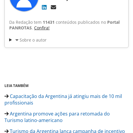
Da Redação tem
11431
conteúdos publicados no
Portal
PANROTAS
.
Confira!
Sobre o autor
LEIA TAMBÉM
Capacitação da Argentina já atingiu mais de 10 mil
profissionais
Argentina promove ações para retomada do
Turismo latino-americano
Turismo da Argentina lança campanha de incentivo