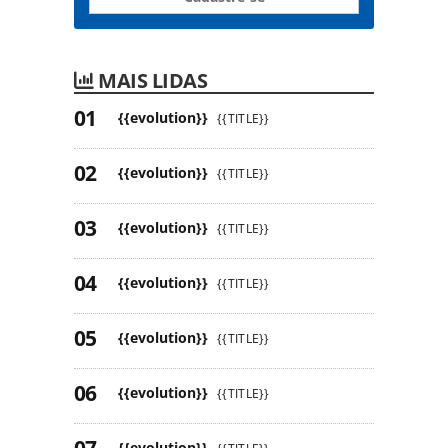
MAIS LIDAS
{{evolution}}
{{TITLE}}
{{evolution}}
{{TITLE}}
{{evolution}}
{{TITLE}}
{{evolution}}
{{TITLE}}
{{evolution}}
{{TITLE}}
{{evolution}}
{{TITLE}}
{{evolution}}