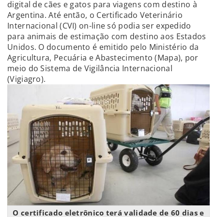
digital de cães e gatos para viagens com destino à
Argentina. Até então, o Certificado Veterinário
Internacional (CVI) on-line só podia ser expedido
para animais de estimação com destino aos Estados
Unidos. O documento é emitido pelo Ministério da
Agricultura, Pecuária e Abastecimento (Mapa), por
meio do Sistema de Vigilância Internacional
(Vigiagro).
O certificado eletrônico terá validade de 60 dias e