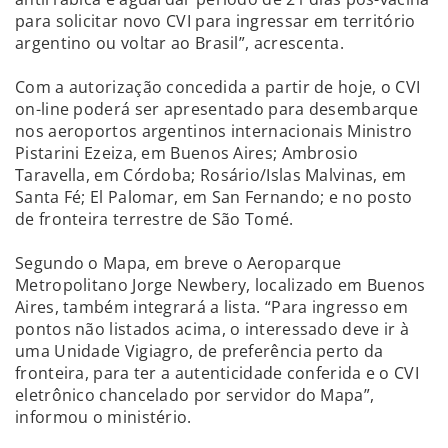
para solicitar novo CVI para ingressar em território
argentino ou voltar ao Brasil”, acrescenta.
Com a autorização concedida a partir de hoje, o CVI
on-line poderá ser apresentado para desembarque
nos aeroportos argentinos internacionais Ministro
Pistarini Ezeiza, em Buenos Aires; Ambrosio
Taravella, em Córdoba; Rosário/Islas Malvinas, em
Santa Fé; El Palomar, em San Fernando; e no posto
de fronteira terrestre de São Tomé.
Segundo o Mapa, em breve o Aeroparque
Metropolitano Jorge Newbery, localizado em Buenos
Aires, também integrará a lista. “Para ingresso em
pontos não listados acima, o interessado deve ir à
uma Unidade Vigiagro, de preferência perto da
fronteira, para ter a autenticidade conferida e o CVI
eletrônico chancelado por servidor do Mapa”,
informou o ministério.