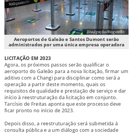
Divulgação/Riogaleão
Aeroportos de Galeão e Santos Dumont serão
administrados por uma única empresa operadora
LICITAÇÃO EM 2023
Agora, os próximos passos serão qualificar o
aeroporto do Galeão para a nova licitação, firmar um
aditivo com a Changi para disciplinar como será a
operação a partir deste momento, quais os
requisitos de qualidade e prestação de serviço e dar
início à reestruturação da licitação em conjunto.
Tarcísio de Freitas aponta que este processo deve
ficar pronto no início de 2023.
Depois disso, a reestruturação será submetida à
consulta pública e a um diálogo com a sociedade