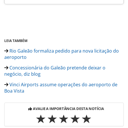
LEIA TAMBÉM
Rio Galeão formaliza pedido para nova licitação do
aeroporto
Concessionária do Galeão pretende deixar o
negócio, diz blog
Vinci Airports assume operações do aeroporto de
Boa Vista
AVALIE A IMPORTÂNCIA DESTA NOTÍCIA