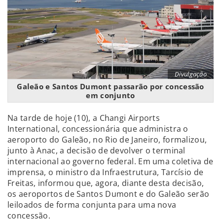
Divulgação
Galeão e Santos Dumont passarão por concessão
em conjunto
Na tarde de hoje (10), a Changi Airports
International, concessionária que administra o
aeroporto do Galeão, no Rio de Janeiro, formalizou,
junto à Anac, a decisão de devolver o terminal
internacional ao governo federal. Em uma coletiva de
imprensa, o ministro da Infraestrutura, Tarcísio de
Freitas, informou que, agora, diante desta decisão,
os aeroportos de Santos Dumont e do Galeão serão
leiloados de forma conjunta para uma nova
concessão.