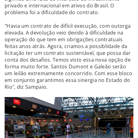
privado e internacional em ativos do Brasil. O
problema foi a dificuldade do contrato.
"Havia um contrato de difícil execução, com outorga
elevada. A devolução veio devido à dificuldade na
operação do que tem em obrigações contratuais
feitas anos atrás. Agora, criamos a possiblidade da
licitação ter um contrato sustentável, que possa dar
conta dos desafios. Temos visto essa nova opção de
forma muito forte. Santos Dumont e Galeão serão
um leilão extremamente concorrido. Com esse bloco
em conjunto garantimos essa sinergia no Estado do
Rio", diz Sampaio.