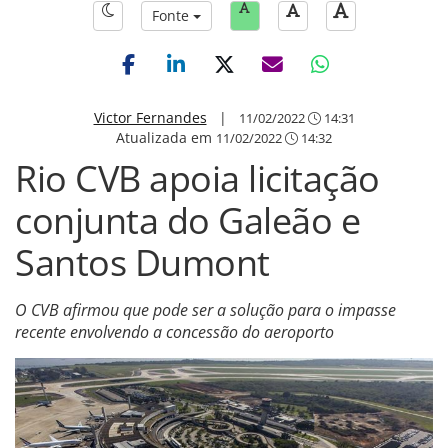
Fonte
Victor Fernandes
|
11/02/2022
14:31
Atualizada em
11/02/2022
14:32
Rio CVB apoia licitação
conjunta do Galeão e
Santos Dumont
O CVB afirmou que pode ser a solução para o impasse
recente envolvendo a concessão do aeroporto