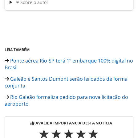
Sobre o autor
LEIA TAMBÉM
Ponte aérea Rio-SP terá 1º embarque 100% digital no
Brasil
Galeão e Santos Dumont serão leiloados de forma
conjunta
Rio Galeão formaliza pedido para nova licitação do
aeroporto
AVALIE A IMPORTÂNCIA DESTA NOTÍCIA