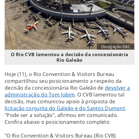
Divulgação/SAC
O Rio CVB lamentou a decisão da concessionária
Rio Galeão
Hoje (11), o Rio Convention & Visitors Bureau
compartilhou seu posicionamento a respeito da
decisão da concessionária Rio Galeão de
devolver a
administração do Tom Jobim
. O CVB lamentou tal
decisão, mas comunicou apoio à proposta de
licitação conjunta do Galeão e do Santos Dumont
.
"Pode ser a solução", afirmou em comunicado.
Confira abaixo o posicionamento completo
"O Rio Convention & Visitors Bureau (Rio CVB)