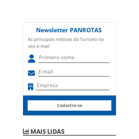
Newsletter
PANROTAS
As principais notícias do Turismo no
seu e-mail
Cadastre-se
MAIS LIDAS