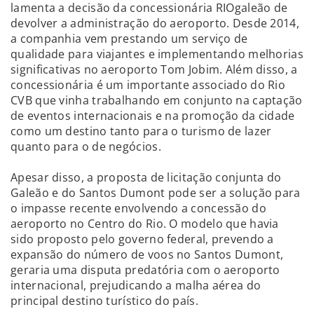
lamenta a decisão da concessionária RIOgaleão de
devolver a administração do aeroporto. Desde 2014,
a companhia vem prestando um serviço de
qualidade para viajantes e implementando melhorias
significativas no aeroporto Tom Jobim. Além disso, a
concessionária é um importante associado do Rio
CVB que vinha trabalhando em conjunto na captação
de eventos internacionais e na promoção da cidade
como um destino tanto para o turismo de lazer
quanto para o de negócios.
Apesar disso, a proposta de licitação conjunta do
Galeão e do Santos Dumont pode ser a solução para
o impasse recente envolvendo a concessão do
aeroporto no Centro do Rio. O modelo que havia
sido proposto pelo governo federal, prevendo a
expansão do número de voos no Santos Dumont,
geraria uma disputa predatória com o aeroporto
internacional, prejudicando a malha aérea do
principal destino turístico do país.