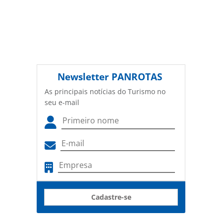
Newsletter
PANROTAS
As principais notícias do Turismo no
seu e-mail
Cadastre-se