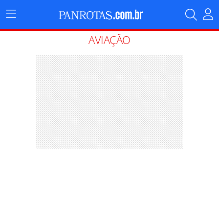
Menu
Principal
AVIAÇÃO