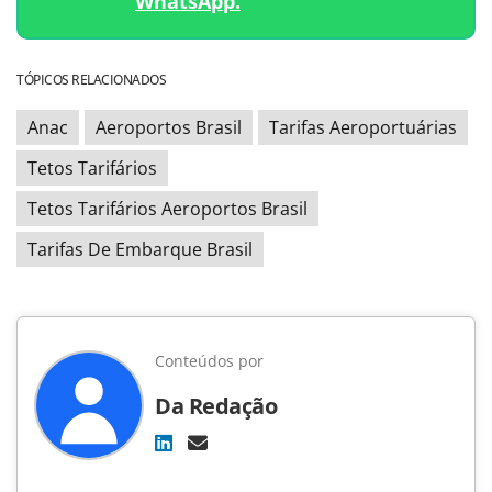
WhatsApp.
TÓPICOS RELACIONADOS
Anac
Aeroportos Brasil
Tarifas Aeroportuárias
Tetos Tarifários
Tetos Tarifários Aeroportos Brasil
Tarifas De Embarque Brasil
Conteúdos por
Da Redação