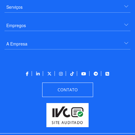
Serviços
Empregos
A Empresa
CONTATO