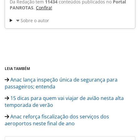
Da Redação tem
11434
conteúdos publicados no
Portal
PANROTAS
.
Confira!
Sobre o autor
LEIA TAMBÉM
Anac lança inspeção única de segurança para
passageiros; entenda
15 dicas para quem vai viajar de avião nesta alta
temporada de verão
Anac reforça fiscalização dos serviços dos
aeroportos neste final de ano