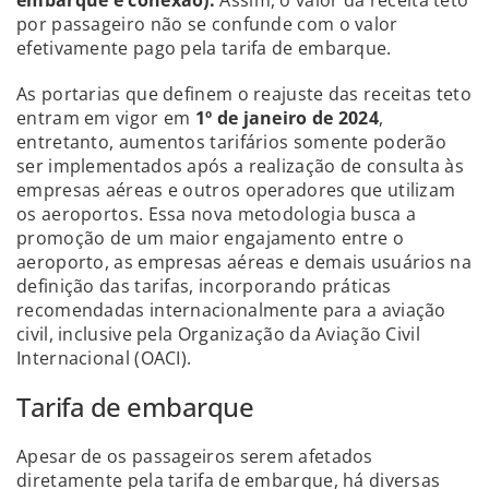
por passageiro não se confunde com o valor
efetivamente pago pela tarifa de embarque.
As portarias que definem o reajuste das receitas teto
entram em vigor em
1º de janeiro de 2024
,
entretanto, aumentos tarifários somente poderão
ser implementados após a realização de consulta às
empresas aéreas e outros operadores que utilizam
os aeroportos. Essa nova metodologia busca a
promoção de um maior engajamento entre o
aeroporto, as empresas aéreas e demais usuários na
definição das tarifas, incorporando práticas
recomendadas internacionalmente para a aviação
civil, inclusive pela Organização da Aviação Civil
Internacional (OACI).
Tarifa de embarque
Apesar de os passageiros serem afetados
diretamente pela tarifa de embarque, há diversas