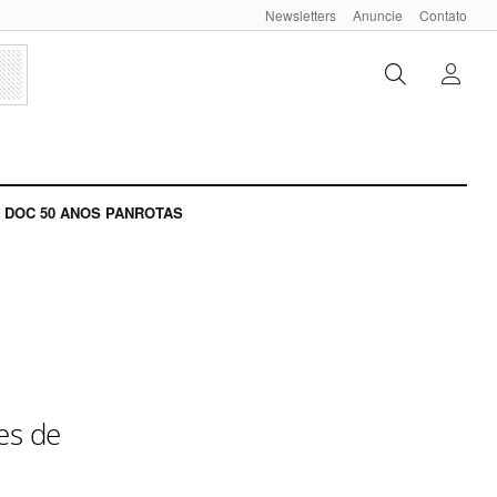
Newsletters
Anuncie
Contato
DOC 50 ANOS PANROTAS
es de