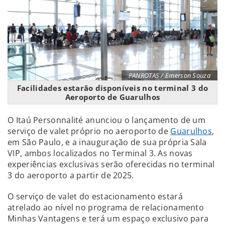
PANROTAS / Emerson Souza
Facilidades estarão disponíveis no terminal 3 do
Aeroporto de Guarulhos
O Itaú Personnalité anunciou o lançamento de um
serviço de valet próprio no aeroporto de
Guarulhos
,
em São Paulo, e a inauguração de sua própria Sala
VIP, ambos localizados no Terminal 3. As novas
experiências exclusivas serão oferecidas no terminal
3 do aeroporto a partir de 2025.
O serviço de valet do estacionamento estará
atrelado ao nível no programa de relacionamento
Minhas Vantagens e terá um espaço exclusivo para