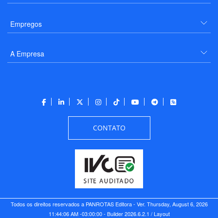
Empregos
A Empresa
CONTATO
Todos os direitos reservados a PANROTAS Editora - Ver.
Thursday, August 6, 2026
11:44:06 AM -03:00:00 - Builder 2026.6.2.1
/ Layout