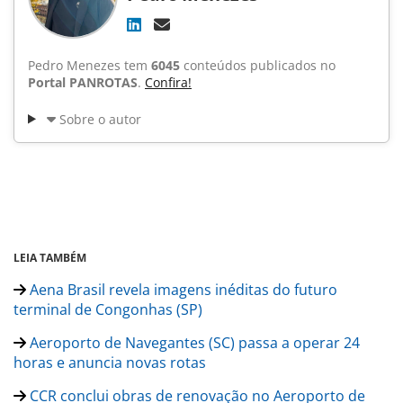
Pedro Menezes tem
6045
conteúdos publicados no
Portal PANROTAS
.
Confira!
Sobre o autor
LEIA TAMBÉM
Aena Brasil revela imagens inéditas do futuro
terminal de Congonhas (SP)
Aeroporto de Navegantes (SC) passa a operar 24
horas e anuncia novas rotas
CCR conclui obras de renovação no Aeroporto de