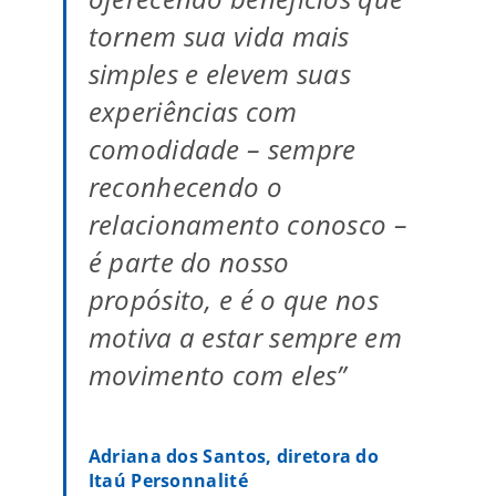
tornem sua vida mais
simples e elevem suas
experiências com
comodidade – sempre
reconhecendo o
relacionamento conosco –
é parte do nosso
propósito, e é o que nos
motiva a estar sempre em
movimento com eles”
Adriana dos Santos, diretora do
Itaú Personnalité