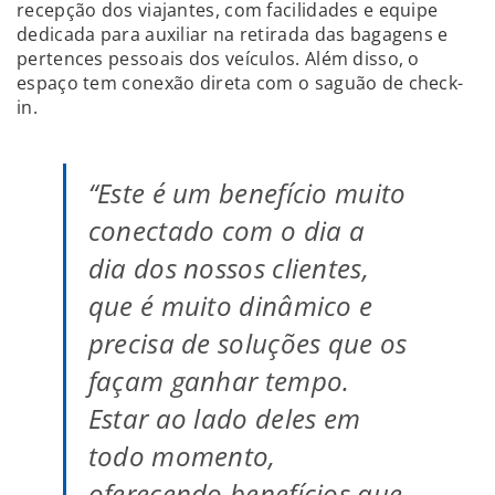
recepção dos viajantes, com facilidades e equipe
dedicada para auxiliar na retirada das bagagens e
pertences pessoais dos veículos. Além disso, o
espaço tem conexão direta com o saguão de check-
in.
“Este é um benefício muito
conectado com o dia a
dia dos nossos clientes,
que é muito dinâmico e
precisa de soluções que os
façam ganhar tempo.
Estar ao lado deles em
todo momento,
oferecendo benefícios que