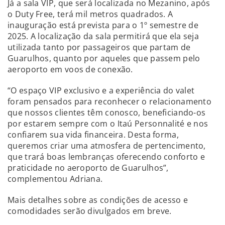
Já a sala VIP, que será localizada no Mezanino, após
o Duty Free, terá mil metros quadrados. A
inauguração está prevista para o 1º semestre de
2025. A localização da sala permitirá que ela seja
utilizada tanto por passageiros que partam de
Guarulhos, quanto por aqueles que passem pelo
aeroporto em voos de conexão.
“O espaço VIP exclusivo e a experiência do valet
foram pensados para reconhecer o relacionamento
que nossos clientes têm conosco, beneficiando-os
por estarem sempre com o Itaú Personnalité e nos
confiarem sua vida financeira. Desta forma,
queremos criar uma atmosfera de pertencimento,
que trará boas lembranças oferecendo conforto e
praticidade no aeroporto de Guarulhos”,
complementou Adriana.
Mais detalhes sobre as condições de acesso e
comodidades serão divulgados em breve.