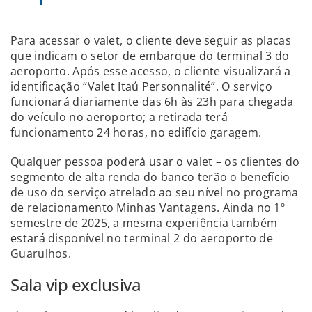
Para acessar o valet, o cliente deve seguir as placas
que indicam o setor de embarque do terminal 3 do
aeroporto. Após esse acesso, o cliente visualizará a
identificação “Valet Itaú Personnalité”. O serviço
funcionará diariamente das 6h às 23h para chegada
do veículo no aeroporto; a retirada terá
funcionamento 24 horas, no edifício garagem.
Qualquer pessoa poderá usar o valet – os clientes do
segmento de alta renda do banco terão o benefício
de uso do serviço atrelado ao seu nível no programa
de relacionamento Minhas Vantagens. Ainda no 1º
semestre de 2025, a mesma experiência também
estará disponível no terminal 2 do aeroporto de
Guarulhos.
Sala vip exclusiva