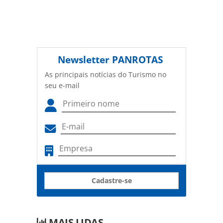
Newsletter
PANROTAS
As principais notícias do Turismo no
seu e-mail
Cadastre-se
MAIS LIDAS