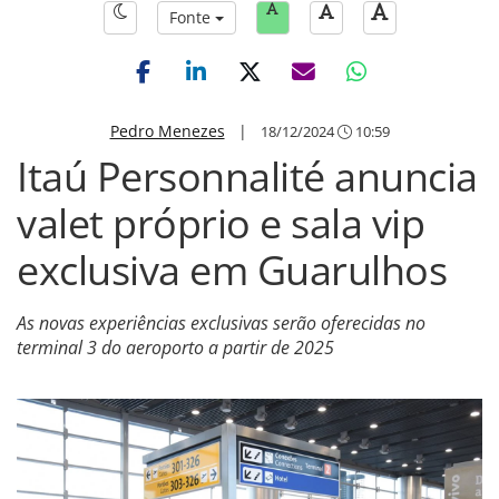
Fonte
Pedro Menezes
|
18/12/2024
10:59
Itaú Personnalité anuncia
valet próprio e sala vip
exclusiva em Guarulhos
As novas experiências exclusivas serão oferecidas no
terminal 3 do aeroporto a partir de 2025