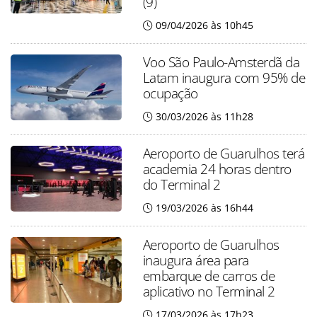
(9)
09/04/2026 às 10h45
Voo São Paulo-Amsterdã da
Latam inaugura com 95% de
ocupação
30/03/2026 às 11h28
Aeroporto de Guarulhos terá
academia 24 horas dentro
do Terminal 2
19/03/2026 às 16h44
Aeroporto de Guarulhos
inaugura área para
embarque de carros de
aplicativo no Terminal 2
17/03/2026 às 17h23