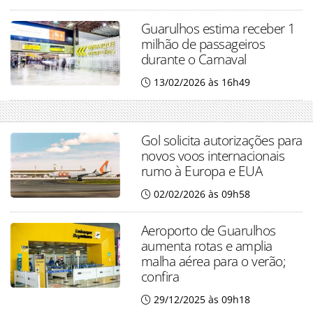
Guarulhos estima receber 1
milhão de passageiros
durante o Carnaval
13/02/2026 às 16h49
Gol solicita autorizações para
novos voos internacionais
rumo à Europa e EUA
02/02/2026 às 09h58
Aeroporto de Guarulhos
aumenta rotas e amplia
malha aérea para o verão;
confira
29/12/2025 às 09h18