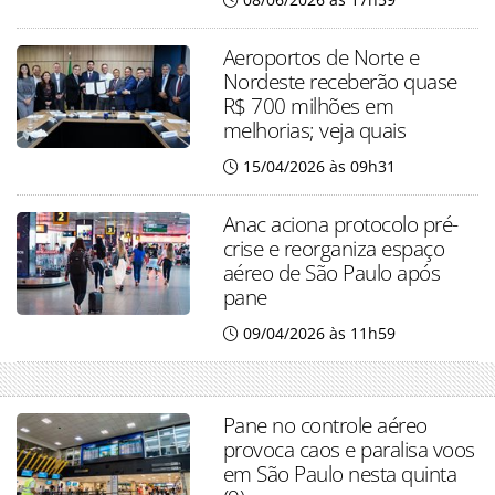
Aeroportos de Norte e
Nordeste receberão quase
R$ 700 milhões em
melhorias; veja quais
15/04/2026 às 09h31
Anac aciona protocolo pré-
crise e reorganiza espaço
aéreo de São Paulo após
pane
09/04/2026 às 11h59
Pane no controle aéreo
provoca caos e paralisa voos
em São Paulo nesta quinta