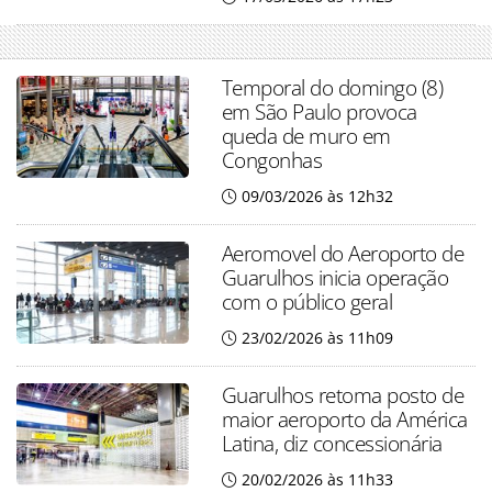
Temporal do domingo (8)
em São Paulo provoca
queda de muro em
Congonhas
09/03/2026 às 12h32
Aeromovel do Aeroporto de
Guarulhos inicia operação
com o público geral
23/02/2026 às 11h09
Guarulhos retoma posto de
maior aeroporto da América
Latina, diz concessionária
20/02/2026 às 11h33