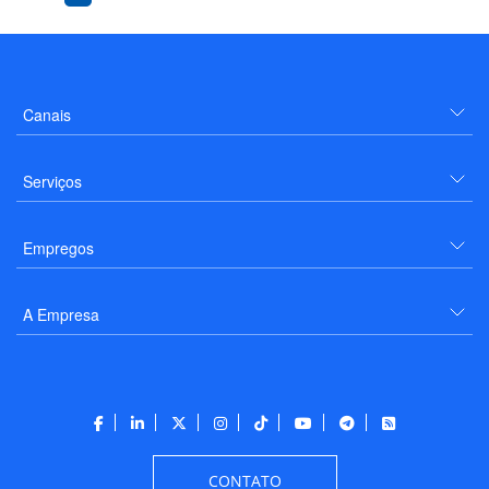
Canais
Serviços
Empregos
A Empresa
CONTATO