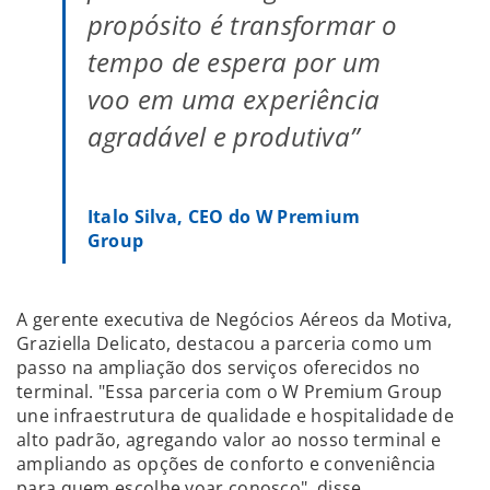
propósito é transformar o
tempo de espera por um
voo em uma experiência
agradável e produtiva”
Italo Silva, CEO do W Premium
Group
A gerente executiva de Negócios Aéreos da Motiva,
Graziella Delicato, destacou a parceria como um
passo na ampliação dos serviços oferecidos no
terminal. "Essa parceria com o W Premium Group
une infraestrutura de qualidade e hospitalidade de
alto padrão, agregando valor ao nosso terminal e
ampliando as opções de conforto e conveniência
para quem escolhe voar conosco", disse.