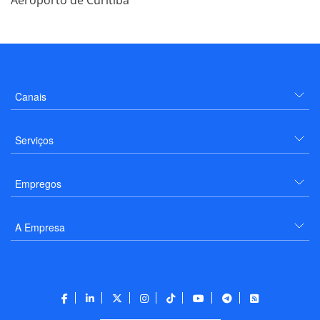
Canais
Serviços
Empregos
A Empresa