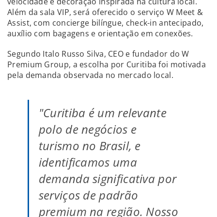
velocidade e decoração inspirada na cultura local.
Além da sala VIP, será oferecido o serviço W Meet &
Assist, com concierge bilíngue, check-in antecipado,
auxílio com bagagens e orientação em conexões.
Segundo Italo Russo Silva, CEO e fundador do W
Premium Group, a escolha por Curitiba foi motivada
pela demanda observada no mercado local.
"Curitiba é um relevante
polo de negócios e
turismo no Brasil, e
identificamos uma
demanda significativa por
serviços de padrão
premium na região. Nosso