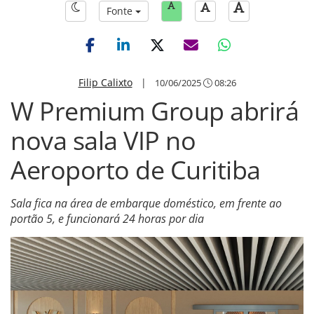
Fonte
Filip Calixto
|
10/06/2025
08:26
W Premium Group abrirá
nova sala VIP no
Aeroporto de Curitiba
Sala fica na área de embarque doméstico, em frente ao
portão 5, e funcionará 24 horas por dia