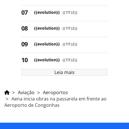
{{evolution}}
{{TITLE}}
{{evolution}}
{{TITLE}}
{{evolution}}
{{TITLE}}
{{evolution}}
{{TITLE}}
Leia mais
Aviação
Aeroportos
Aena inicia obras na passarela em frente ao
Aeroporto de Congonhas