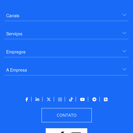
Canais
Serviços
Empregos
A Empresa
CONTATO