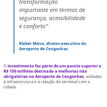
transformação
importante em termos de
segurança, acessibilidade
e conforto”
Kleber Meira, diretor-executivo do
Aeroporto de Congonhas
O
investimento faz parte de um pacote superior a
R$ 150 milhões destinado a melhorias não
obrigatórias no Aeroporto de Congonhas
, voltadas
à infraestrutura e à relação do terminal com a
cidade.