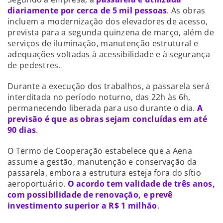
diariamente por cerca de 5 mil pessoas
. As obras
incluem a modernização dos elevadores de acesso,
prevista para a segunda quinzena de março, além de
serviços de iluminação, manutenção estrutural e
adequações voltadas à acessibilidade e à segurança
de pedestres.
Durante a execução dos trabalhos, a passarela será
interditada no período noturno, das 22h às 6h,
permanecendo liberada para uso durante o dia.
A
previsão é que as obras sejam concluídas em até
90 dias
.
O Termo de Cooperação estabelece que a Aena
assume a gestão, manutenção e conservação da
passarela, embora a estrutura esteja fora do sítio
aeroportuário.
O acordo tem validade de três anos,
com possibilidade de renovação, e prevê
investimento superior a R$ 1 milhão
.