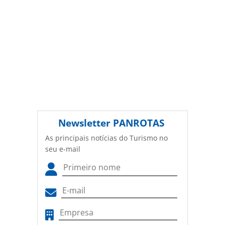
Newsletter
PANROTAS
As principais notícias do Turismo no
seu e-mail