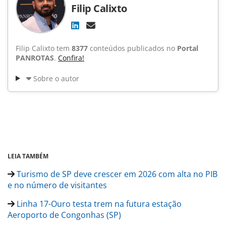
Filip Calixto
Filip Calixto tem
8377
conteúdos publicados no
Portal
PANROTAS
.
Confira!
Sobre o autor
LEIA TAMBÉM
Turismo de SP deve crescer em 2026 com alta no PIB
e no número de visitantes
Linha 17-Ouro testa trem na futura estação
Aeroporto de Congonhas (SP)