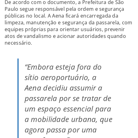
De acordo com o documento, a Prefeitura de São
Paulo segue responsável pela ordem e segurança
públicas no local. A Aena ficará encarregada da
limpeza, manutenção e segurança da passarela, com
equipes próprias para orientar usuários, prevenir
atos de vandalismo e acionar autoridades quando
necessário.
“Embora esteja fora do
sítio aeroportuário, a
Aena decidiu assumir a
passarela por se tratar de
um espaço essencial para
a mobilidade urbana, que
agora passa por uma