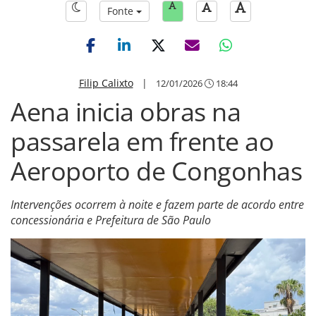
Fonte
Filip Calixto
|
12/01/2026
18:44
Aena inicia obras na
passarela em frente ao
Aeroporto de Congonhas
Intervenções ocorrem à noite e fazem parte de acordo entre
concessionária e Prefeitura de São Paulo