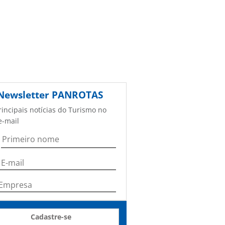
Newsletter
PANROTAS
rincipais notícias do Turismo no
e-mail
Cadastre-se