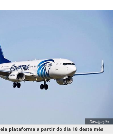
Divulgação
ela plataforma a partir do dia 18 deste mês