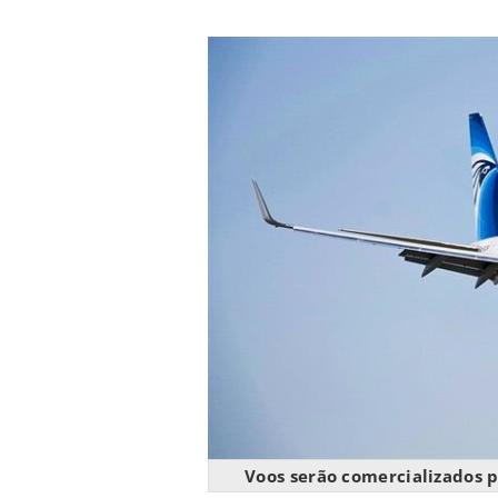
Voos serão comercializados p