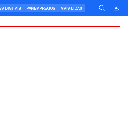
S DIGITAIS
PANEMPREGOS
MAIS LIDAS