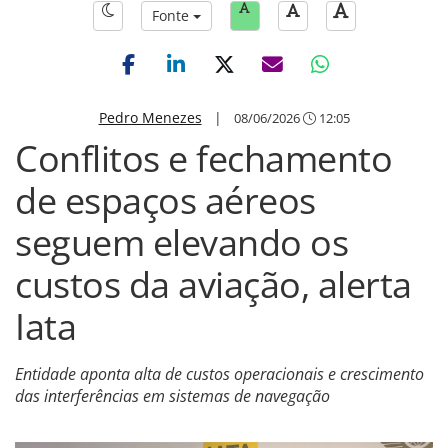
Fonte
Pedro Menezes
|
08/06/2026
12:05
Conflitos e fechamento
de espaços aéreos
seguem elevando os
custos da aviação, alerta
Iata
Entidade aponta alta de custos operacionais e crescimento
das interferências em sistemas de navegação