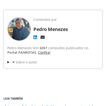
Conteúdos por
Pedro Menezes
Pedro Menezes tem
6051
conteúdos publicados no
Portal PANROTAS
.
Confira!
Sobre o autor
LEIA TAMBÉM