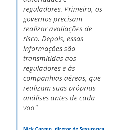
reguladores. Primeiro, os
governos precisam
realizar avaliações de
risco. Depois, essas
informações são
transmitidas aos
reguladores e às
companhias aéreas, que
realizam suas próprias
análises antes de cada
voo"
Nick Careen, diretor de Segurança