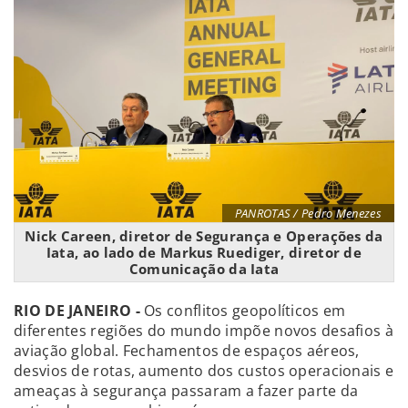
PANROTAS / Pedro Menezes
Nick Careen, diretor de Segurança e Operações da
Iata, ao lado de Markus Ruediger, diretor de
Comunicação da Iata
RIO DE JANEIRO -
Os conflitos geopolíticos em
diferentes regiões do mundo impõe novos desafios à
aviação global. Fechamentos de espaços aéreos,
desvios de rotas, aumento dos custos operacionais e
ameaças à segurança passaram a fazer parte da