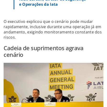
e Operações da Iata
O executivo explicou que o cenário pode mudar
rapidamente, inclusive durante uma operação já em
andamento, exigindo monitoramento constante dos
riscos.
Cadeia de suprimentos agrava
cenário