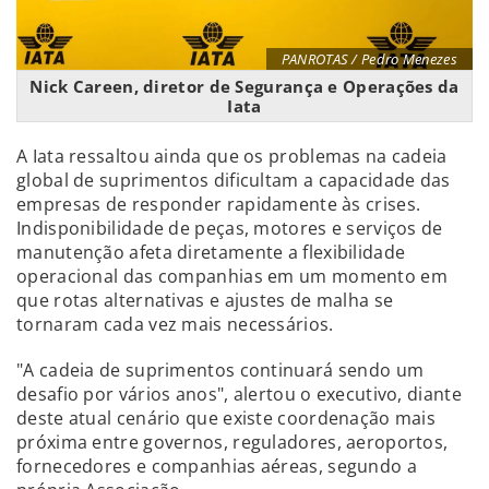
PANROTAS / Pedro Menezes
Nick Careen, diretor de Segurança e Operações da
Iata
A Iata ressaltou ainda que os problemas na cadeia
global de suprimentos dificultam a capacidade das
empresas de responder rapidamente às crises.
Indisponibilidade de peças, motores e serviços de
manutenção afeta diretamente a flexibilidade
operacional das companhias em um momento em
que rotas alternativas e ajustes de malha se
tornaram cada vez mais necessários.
"A cadeia de suprimentos continuará sendo um
desafio por vários anos", alertou o executivo, diante
deste atual cenário que existe coordenação mais
próxima entre governos, reguladores, aeroportos,
fornecedores e companhias aéreas, segundo a