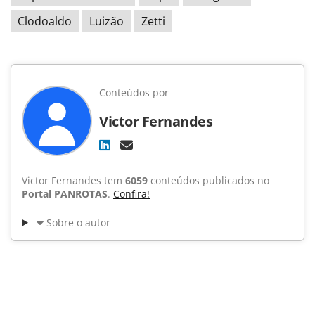
Clodoaldo
Luizão
Zetti
Conteúdos por
Victor Fernandes
Victor Fernandes tem
6059
conteúdos publicados no
Portal PANROTAS
.
Confira!
Sobre o autor