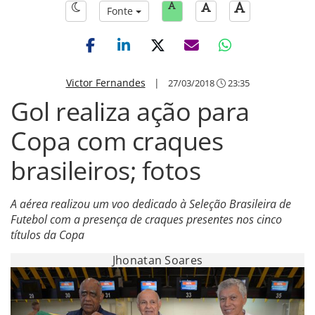
Fonte
Victor Fernandes
|
27/03/2018
23:35
Gol realiza ação para
Copa com craques
brasileiros; fotos
A aérea realizou um voo dedicado à Seleção Brasileira de
Futebol com a presença de craques presentes nos cinco
títulos da Copa
Jhonatan Soares