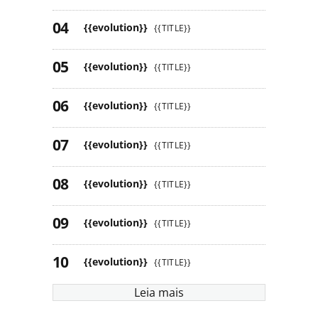
{{evolution}}
{{TITLE}}
{{evolution}}
{{TITLE}}
{{evolution}}
{{TITLE}}
{{evolution}}
{{TITLE}}
{{evolution}}
{{TITLE}}
{{evolution}}
{{TITLE}}
{{evolution}}
{{TITLE}}
Leia mais