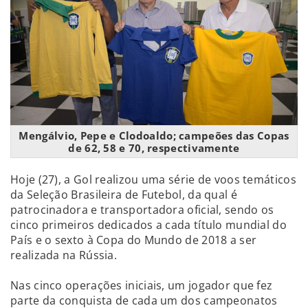
Mengálvio, Pepe e Clodoaldo; campeões das Copas
de 62, 58 e 70, respectivamente
Hoje (27), a Gol realizou uma série de voos temáticos
da Seleção Brasileira de Futebol, da qual é
patrocinadora e transportadora oficial, sendo os
cinco primeiros dedicados a cada título mundial do
País e o sexto à Copa do Mundo de 2018 a ser
realizada na Rússia.
Nas cinco operações iniciais, um jogador que fez
parte da conquista de cada um dos campeonatos