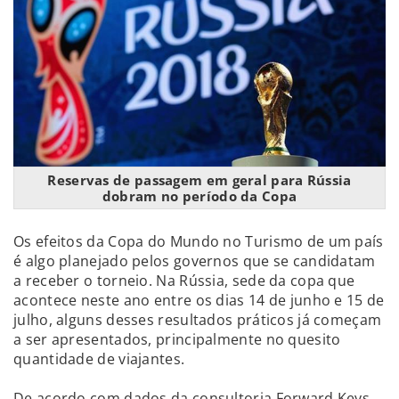
Reservas de passagem em geral para Rússia
dobram no período da Copa
Os efeitos da Copa do Mundo no Turismo de um país
é algo planejado pelos governos que se candidatam
a receber o torneio. Na Rússia, sede da copa que
acontece neste ano entre os dias 14 de junho e 15 de
julho, alguns desses resultados práticos já começam
a ser apresentados, principalmente no quesito
quantidade de viajantes.
De acordo com dados da consultoria Forward Keys,