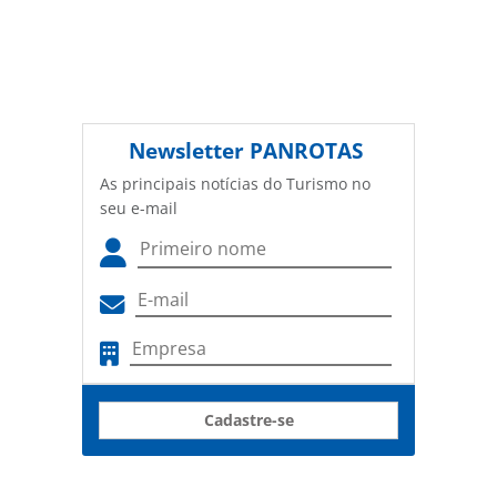
Newsletter
PANROTAS
As principais notícias do Turismo no
seu e-mail
Cadastre-se