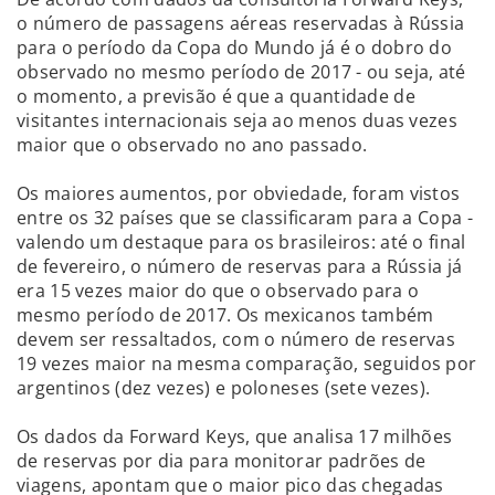
o número de passagens aéreas reservadas à Rússia
para o período da Copa do Mundo já é o dobro do
observado no mesmo período de 2017 - ou seja, até
o momento, a previsão é que a quantidade de
visitantes internacionais seja ao menos duas vezes
maior que o observado no ano passado.
Os maiores aumentos, por obviedade, foram vistos
entre os 32 países que se classificaram para a Copa -
valendo um destaque para os brasileiros: até o final
de fevereiro, o número de reservas para a Rússia já
era 15 vezes maior do que o observado para o
mesmo período de 2017. Os mexicanos também
devem ser ressaltados, com o número de reservas
19 vezes maior na mesma comparação, seguidos por
argentinos (dez vezes) e poloneses (sete vezes).
Os dados da Forward Keys, que analisa 17 milhões
de reservas por dia para monitorar padrões de
viagens, apontam que o maior pico das chegadas