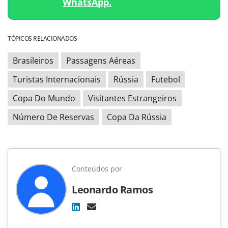
WhatsApp.
TÓPICOS RELACIONADOS
Brasileiros
Passagens Aéreas
Turistas Internacionais
Rússia
Futebol
Copa Do Mundo
Visitantes Estrangeiros
Número De Reservas
Copa Da Rússia
Conteúdos por
Leonardo Ramos