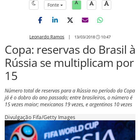
Fonte
Leonardo Ramos
|
13/03/2018
10:47
Copa: reservas do Brasil à
Rússia se multiplicam por
15
Número total de reservas para a Rússia no período da Copa
já é o dobro do ano passado; entre brasileiros, o número é
15 vezes maior; mexicanos 19 vezes, e argentinos 10 vezes
Divulgação Fifa/Getty Images