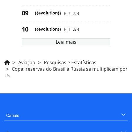
{{evolution}}
{{TITLE}}
{{evolution}}
{{TITLE}}
Leia mais
Aviação
Pesquisas e Estatísticas
Copa: reservas do Brasil à Rússia se multiplicam por
15
Canais