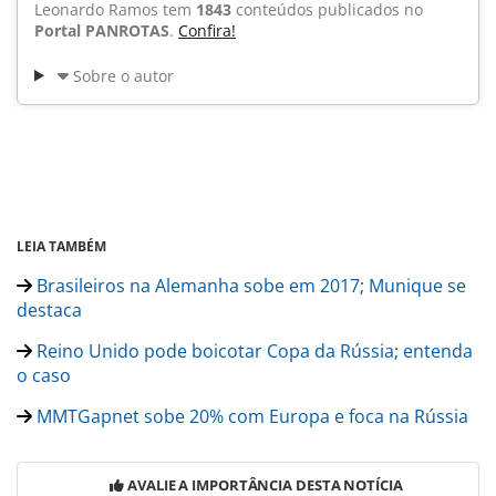
Leonardo Ramos tem
1843
conteúdos publicados no
Portal PANROTAS
.
Confira!
Sobre o autor
LEIA TAMBÉM
Brasileiros na Alemanha sobe em 2017; Munique se
destaca
Reino Unido pode boicotar Copa da Rússia; entenda
o caso
MMTGapnet sobe 20% com Europa e foca na Rússia
AVALIE A IMPORTÂNCIA DESTA NOTÍCIA