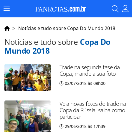
Menu
Principal
Notícias e tudo sobre Copa Do Mundo 2018
Notícias e tudo sobre
Copa Do
Mundo 2018
Trade na segunda fase da
Copa; mande a sua foto
02/07/2018 às 08h00
Veja novas fotos do trade na
Copa da Rússia; saiba como
participar
29/06/2018 às 17h39