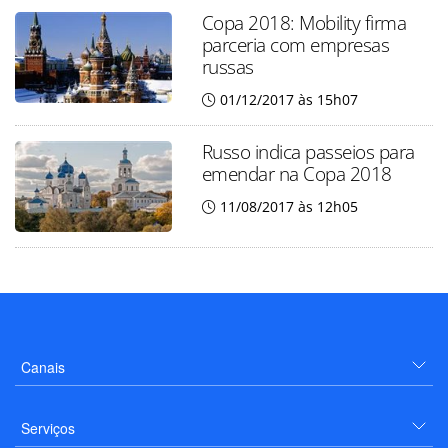
Copa 2018: Mobility firma
parceria com empresas
russas
01/12/2017 às 15h07
Russo indica passeios para
emendar na Copa 2018
11/08/2017 às 12h05
Canais
Serviços