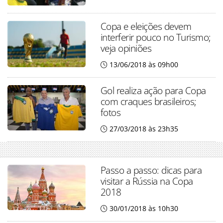
Copa e eleições devem
interferir pouco no Turismo;
veja opiniões
13/06/2018 às 09h00
Gol realiza ação para Copa
com craques brasileiros;
fotos
27/03/2018 às 23h35
Passo a passo: dicas para
visitar a Rússia na Copa
2018
30/01/2018 às 10h30