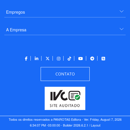
Empregos
A Empresa
CONTATO
Todos os direitos reservados a PANROTAS Editora - Ver.
Friday, August 7, 2026
6:34:07 PM -03:00:00 - Builder 2026.6.2.1
/ Layout