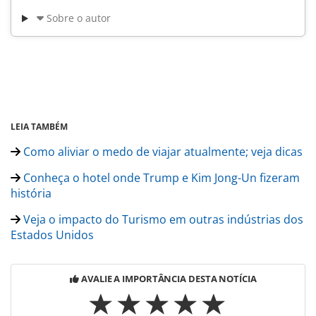
Sobre o autor
LEIA TAMBÉM
Como aliviar o medo de viajar atualmente; veja dicas
Conheça o hotel onde Trump e Kim Jong-Un fizeram
história
Veja o impacto do Turismo em outras indústrias dos
Estados Unidos
AVALIE A IMPORTÂNCIA DESTA NOTÍCIA