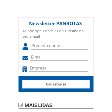
Newsletter
PANROTAS
As principais notícias do Turismo no
seu e-mail
Cadastre-se
MAIS LIDAS