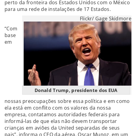
perto da fronteira dos Estados Unidos com o México
para uma rede de instalações de 17 Estados.
Flickr/ Gage Skidmore
“Com
base
em
Donald Trump, presidente dos EUA
nossas preocupações sobre essa política e em como
ela está em conflito com os valores da nossa
empresa, contatamos autoridades federais para
informá-las de que elas não devem transportar
crianças em aviões da United separadas de seus
pais”, informa o CEO da aérea, Oscar Munoz, em um