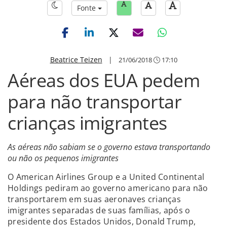
Fonte
Beatrice Teizen
|
21/06/2018
17:10
Aéreas dos EUA pedem
para não transportar
crianças imigrantes
As aéreas não sabiam se o governo estava transportando
ou não os pequenos imigrantes
O American Airlines Group e a United Continental
Holdings pediram ao governo americano para não
transportarem em suas aeronaves crianças
imigrantes separadas de suas famílias, após o
presidente dos Estados Unidos, Donald Trump,