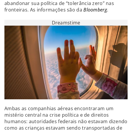
abandonar sua política de “tolerância zero” nas
fronteiras. As informações são da
Bloomberg
.
Dreamstime
Ambas as companhias aéreas encontraram um
mistério central na crise política e de direitos
humanos: autoridades federais não estavam dizendo
como as crianças estavam sendo transportadas de