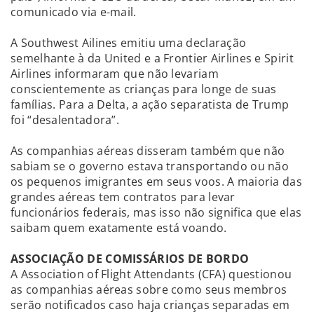
comunicado via e-mail.
A Southwest Ailines emitiu uma declaração
semelhante à da United e a Frontier Airlines e Spirit
Airlines informaram que não levariam
conscientemente as crianças para longe de suas
famílias. Para a Delta, a ação separatista de Trump
foi “desalentadora”.
As companhias aéreas disseram também que não
sabiam se o governo estava transportando ou não
os pequenos imigrantes em seus voos. A maioria das
grandes aéreas tem contratos para levar
funcionários federais, mas isso não significa que elas
saibam quem exatamente está voando.
ASSOCIAÇÃO DE COMISSÁRIOS DE BORDO
A Association of Flight Attendants (CFA) questionou
as companhias aéreas sobre como seus membros
serão notificados caso haja crianças separadas em