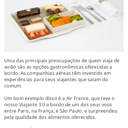
Uma das principais preocupações de quem viaja de
avião são as opções gastronômicas oferecidas a
bordo. As companhias aéreas têm investido em
experiências para seus viajantes que saiam do
comum.
Um bom exemplo disso é a Air France, que teve o
nosso Viajante 3.0 a bordo de um dos seus voos
entre Paris, na França, e São Paulo, e surpreendeu
pela qualidade dos alimentos oferecidos.