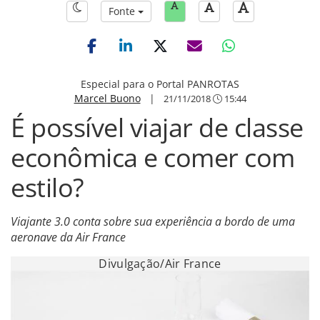
Fonte
Especial para o Portal PANROTAS
Marcel Buono
|
21/11/2018
15:44
É possível viajar de classe
econômica e comer com
estilo?
Viajante 3.0 conta sobre sua experiência a bordo de uma
aeronave da Air France
Divulgação/Air France