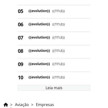
{{evolution}}
{{TITLE}}
{{evolution}}
{{TITLE}}
{{evolution}}
{{TITLE}}
{{evolution}}
{{TITLE}}
{{evolution}}
{{TITLE}}
{{evolution}}
{{TITLE}}
Leia mais
Aviação
Empresas