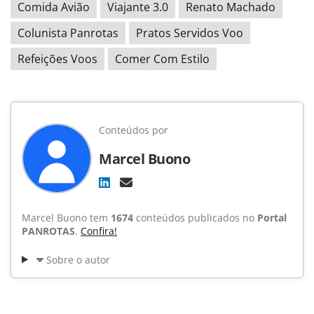
Comida Avião
Viajante 3.0
Renato Machado
Colunista Panrotas
Pratos Servidos Voo
Refeições Voos
Comer Com Estilo
Conteúdos por
Marcel Buono
Marcel Buono tem
1674
conteúdos publicados no
Portal
PANROTAS
.
Confira!
Sobre o autor