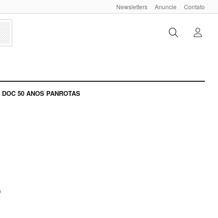
Newsletters
Anuncie
Contato
DOC 50 ANOS PANROTAS
o