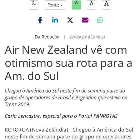
Fonte
Da Redação
|
27/05/2019
19:21
Air New Zealand vê com
otimismo sua rota para a
Am. do Sul
Chegou à América do Sul neste fim de semana parte do
grupo de operadores de Brasil e Argentina que esteve na
Trenz 2019
Carla Lencastre, especial para o Portal PANROTAS
ROTORUA (Nova Zelândia) - Chegou à América do Sul
neste fim de semana parte do grupo de operadores