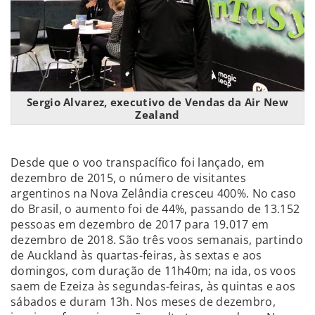
Sergio Alvarez, executivo de Vendas da Air New
Zealand
Desde que o voo transpacífico foi lançado, em
dezembro de 2015, o número de visitantes
argentinos na Nova Zelândia cresceu 400%. No caso
do Brasil, o aumento foi de 44%, passando de 13.152
pessoas em dezembro de 2017 para 19.017 em
dezembro de 2018. São três voos semanais, partindo
de Auckland às quartas-feiras, às sextas e aos
domingos, com duração de 11h40m; na ida, os voos
saem de Ezeiza às segundas-feiras, às quintas e aos
sábados e duram 13h. Nos meses de dezembro,