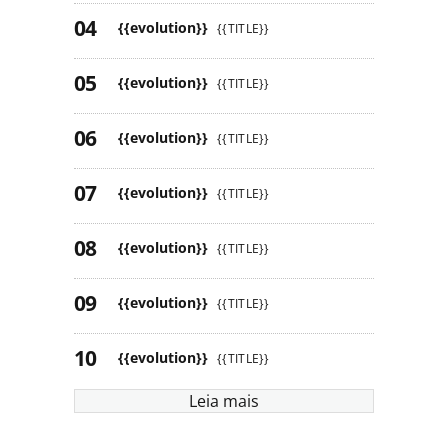
{{evolution}}
{{TITLE}}
{{evolution}}
{{TITLE}}
{{evolution}}
{{TITLE}}
{{evolution}}
{{TITLE}}
{{evolution}}
{{TITLE}}
{{evolution}}
{{TITLE}}
{{evolution}}
{{TITLE}}
Leia mais