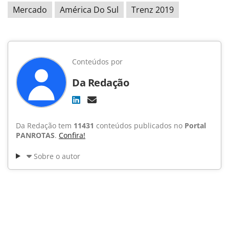
Mercado
América Do Sul
Trenz 2019
Conteúdos por
Da Redação
Da Redação tem
11431
conteúdos publicados no
Portal
PANROTAS
.
Confira!
Sobre o autor