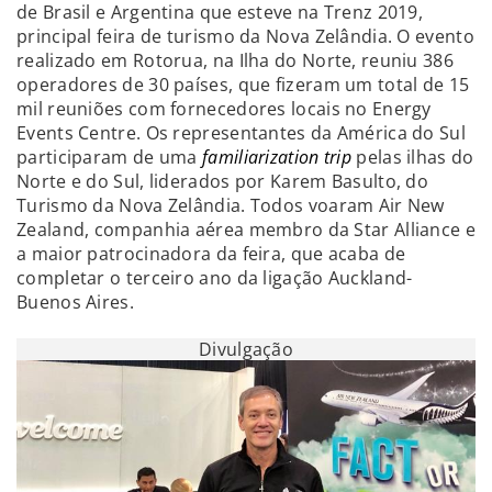
de Brasil e Argentina que esteve na Trenz 2019,
principal feira de turismo da Nova Zelândia. O evento
realizado em Rotorua, na Ilha do Norte, reuniu 386
operadores de 30 países, que fizeram um total de 15
mil reuniões com fornecedores locais no Energy
Events Centre. Os representantes da América do Sul
participaram de uma
familiarization trip
pelas ilhas do
Norte e do Sul, liderados por Karem Basulto, do
Turismo da Nova Zelândia. Todos voaram Air New
Zealand, companhia aérea membro da Star Alliance e
a maior patrocinadora da feira, que acaba de
completar o terceiro ano da ligação Auckland-
Buenos Aires.
Divulgação