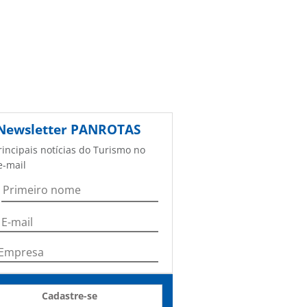
Newsletter
PANROTAS
rincipais notícias do Turismo no
e-mail
Cadastre-se