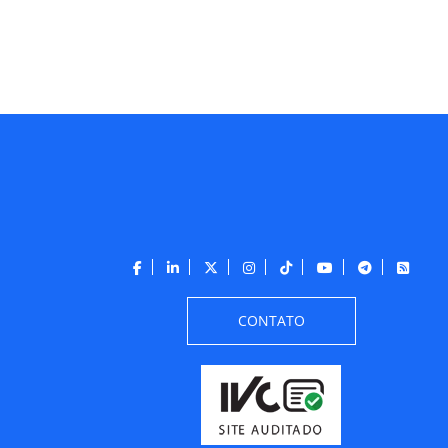
CONTATO