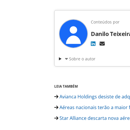
Conteúdos por
Danilo Teixeir
Sobre o autor
LEIA TAMBÉM
Avianca Holdings desiste de ad
Aéreas nacionais terão a maior 
Star Alliance descarta nova aére