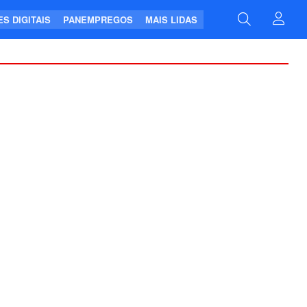
S DIGITAIS
PANEMPREGOS
MAIS LIDAS