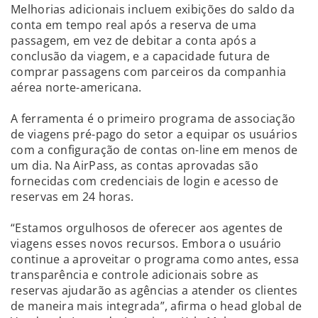
Melhorias adicionais incluem exibições do saldo da
conta em tempo real após a reserva de uma
passagem, em vez de debitar a conta após a
conclusão da viagem, e a capacidade futura de
comprar passagens com parceiros da companhia
aérea norte-americana.
A ferramenta é o primeiro programa de associação
de viagens pré-pago do setor a equipar os usuários
com a configuração de contas on-line em menos de
um dia. Na AirPass, as contas aprovadas são
fornecidas com credenciais de login e acesso de
reservas em 24 horas.
“Estamos orgulhosos de oferecer aos agentes de
viagens esses novos recursos. Embora o usuário
continue a aproveitar o programa como antes, essa
transparência e controle adicionais sobre as
reservas ajudarão as agências a atender os clientes
de maneira mais integrada”, afirma o head global de