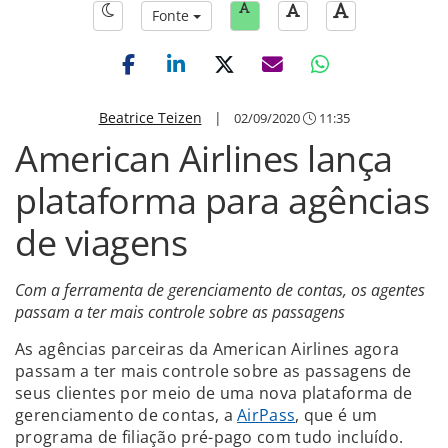
Fonte
Beatrice Teizen
|
02/09/2020
11:35
American Airlines lança
plataforma para agências
de viagens
Com a ferramenta de gerenciamento de contas, os agentes
passam a ter mais controle sobre as passagens
As agências parceiras da American Airlines agora
passam a ter mais controle sobre as passagens de
seus clientes por meio de uma nova plataforma de
gerenciamento de contas, a
AirPass
, que é um
programa de filiação pré-pago com tudo incluído.