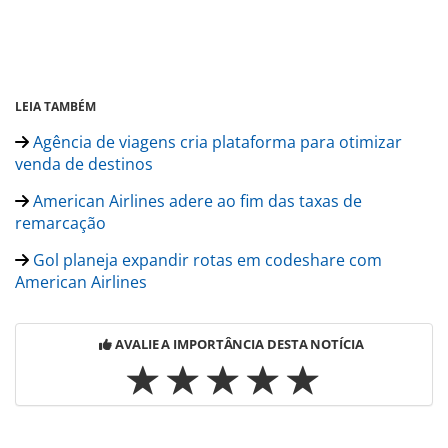
LEIA TAMBÉM
Agência de viagens cria plataforma para otimizar
venda de destinos
American Airlines adere ao fim das taxas de
remarcação
Gol planeja expandir rotas em codeshare com
American Airlines
AVALIE A IMPORTÂNCIA DESTA NOTÍCIA