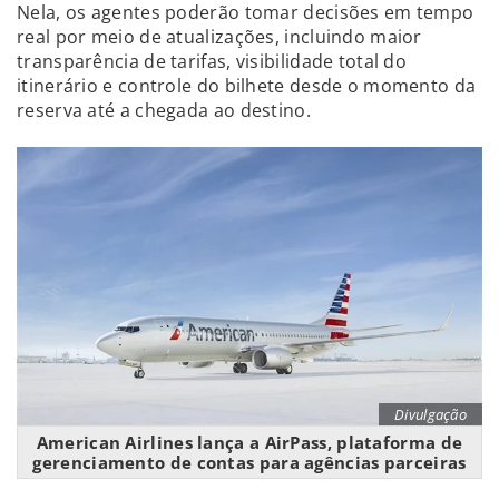
Nela, os agentes poderão tomar decisões em tempo
real por meio de atualizações, incluindo maior
transparência de tarifas, visibilidade total do
itinerário e controle do bilhete desde o momento da
reserva até a chegada ao destino.
Divulgação
American Airlines lança a AirPass, plataforma de
gerenciamento de contas para agências parceiras