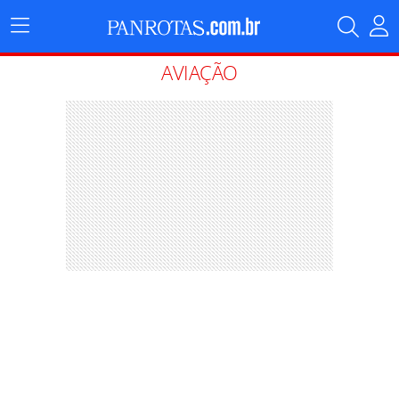
Menu
Principal
AVIAÇÃO