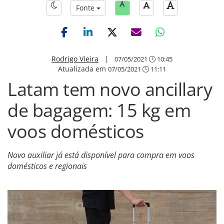
Fonte
Rodrigo Vieira
|
07/05/2021
10:45
Atualizada em
07/05/2021
11:11
Latam tem novo ancillary
de bagagem: 15 kg em
voos domésticos
Novo auxiliar já está disponível para compra em voos
domésticos e regionais