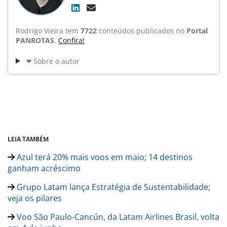
Rodrigo Vieira tem
7722
conteúdos publicados no
Portal
PANROTAS
.
Confira!
Sobre o autor
LEIA TAMBÉM
Azul terá 20% mais voos em maio; 14 destinos
ganham acréscimo
Grupo Latam lança Estratégia de Sustentabilidade;
veja os pilares
Voo São Paulo-Cancún, da Latam Airlines Brasil, volta