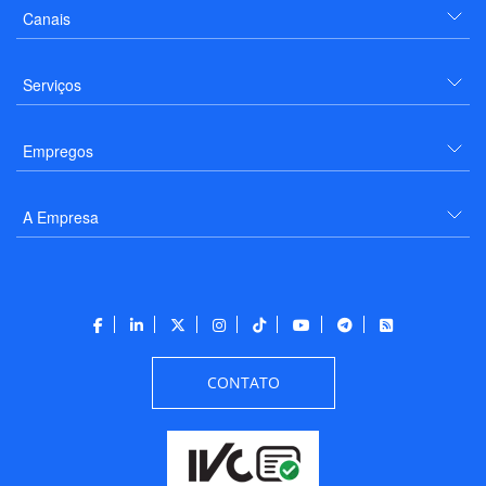
Canais
Serviços
Empregos
A Empresa
CONTATO