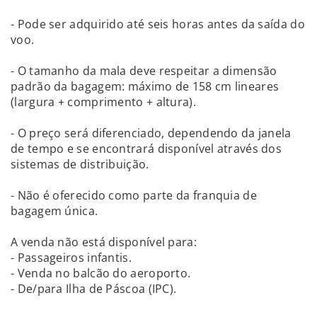
- Pode ser adquirido até seis horas antes da saída do
voo.
- O tamanho da mala deve respeitar a dimensão
padrão da bagagem: máximo de 158 cm lineares
(largura + comprimento + altura).
- O preço será diferenciado, dependendo da janela
de tempo e se encontrará disponível através dos
sistemas de distribuição.
- Não é oferecido como parte da franquia de
bagagem única.
A venda não está disponível para:
- Passageiros infantis.
- Venda no balcão do aeroporto.
- De/para Ilha de Páscoa (IPC).