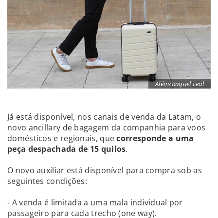
Além/Raquel Leal
Já está disponível, nos canais de venda da Latam, o
novo ancillary de bagagem da companhia para voos
domésticos e regionais, que
corresponde a uma
peça despachada de 15 quilos
.
O novo auxiliar está disponível para compra sob as
seguintes condições:
- A venda é limitada a uma mala individual por
passageiro para cada trecho (one way).