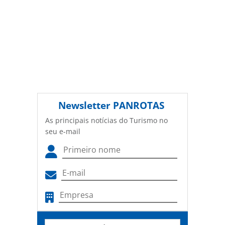
Newsletter
PANROTAS
As principais notícias do Turismo no
seu e-mail