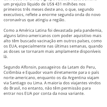
um prejuízo líquido de US$ 431 milhões nos
primeiros três meses deste ano, o que, segundo
executivos, reflete a enorme segunda onda do novo
coronavírus que atingiu a região.
Como a América Latina foi devastada pela pandemia,
alguns latino-americanos com poder aquisitivo mais
alto têm buscado vacinação em outros países, como
os EUA, especialmente nas últimas semanas, quando
as doses se tornaram mais amplamente disponíveis
lá.
Segundo Alfonsin, passageiros da Latam do Peru,
Colômbia e Equador voam diretamente para o país
norte-americano, enquanto os da Argentina viajam
via Santiago ou Lima. A maioria dos viajantes vindos
do Brasil, no entanto, não têm permissão para
entrar nos EUA por conta da nova variante.