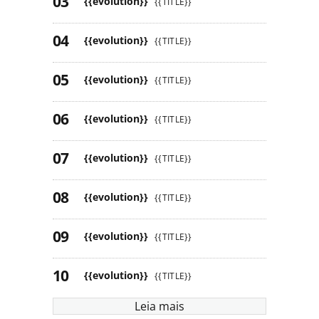
{{evolution}}
{{TITLE}}
{{evolution}}
{{TITLE}}
{{evolution}}
{{TITLE}}
{{evolution}}
{{TITLE}}
{{evolution}}
{{TITLE}}
{{evolution}}
{{TITLE}}
{{evolution}}
{{TITLE}}
{{evolution}}
{{TITLE}}
Leia mais