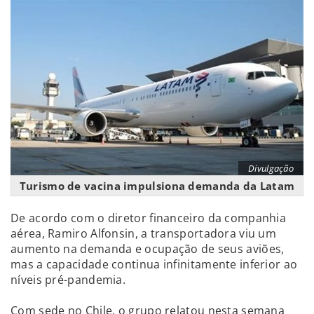
Divulgação
Turismo de vacina impulsiona demanda da Latam
De acordo com o diretor financeiro da companhia
aérea, Ramiro Alfonsin, a transportadora viu um
aumento na demanda e ocupação de seus aviões,
mas a capacidade continua infinitamente inferior ao
níveis pré-pandemia.
Com sede no Chile, o grupo relatou nesta semana