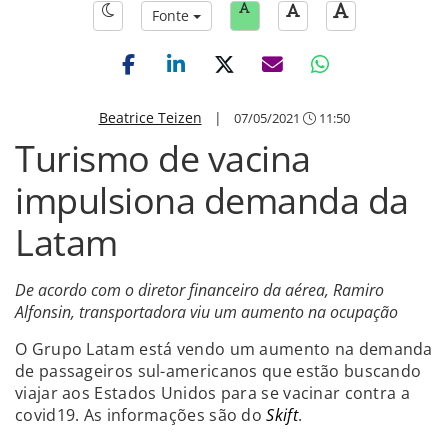
Fonte
Beatrice Teizen
|
07/05/2021
11:50
Turismo de vacina
impulsiona demanda da
Latam
De acordo com o diretor financeiro da aérea, Ramiro
Alfonsin, transportadora viu um aumento na ocupação
O Grupo Latam está vendo um aumento na demanda
de passageiros sul-americanos que estão buscando
viajar aos Estados Unidos para se vacinar contra a
covid19. As informações são do
Skift
.